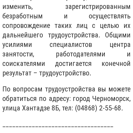
изменить, зарегистрированным
безработным и осуществлять
сопровождение таких лиц с целью их
дальнейшего трудоустройства. Общими
усилиями специалистов центра
занятости, работодателями и
соискателями достигается конечной
результат – трудоустройство.
По вопросам трудоустройства вы можете
обратиться по адресу: город Черноморск,
улица Хантадзе 8Б, тел: (04868) 2-55-68.
__________________________________