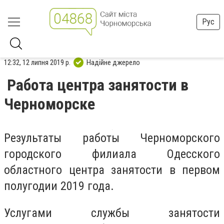
Рус
12:32, 12 липня 2019 р.
Надійне джерело
Работа центра занятости в
Черноморске
Результаты работы Черноморского
городского филиала Одесского
областного центра занятости в первом
полугодии 2019 года.
Услугами службы занятости