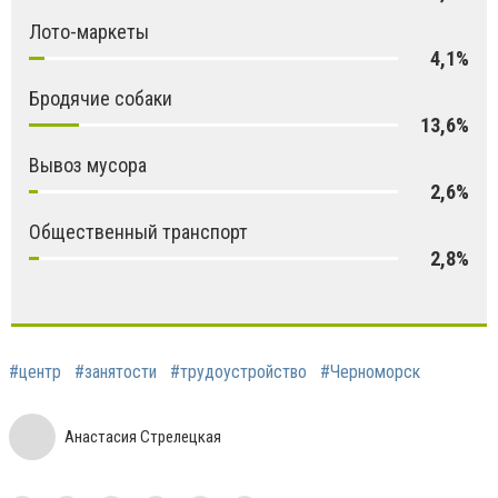
Лото-маркеты
4,1%
Бродячие собаки
13,6%
Вывоз мусора
2,6%
Общественный транспорт
2,8%
#центр
#занятости
#трудоустройство
#Черноморск
Анастасия Стрелецкая