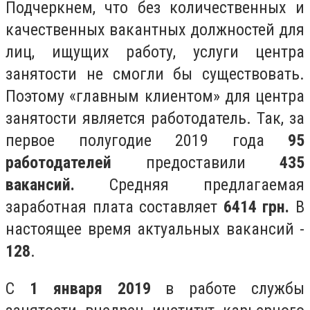
Подчеркнем, что без количественных и
качественных вакантных должностей для
лиц, ищущих работу, услуги центра
занятости не смогли бы существовать.
Поэтому «главным клиентом» для центра
занятости является работодатель. Так, за
первое полугодие 2019 года
95
работодателей
предоставили
435
вакансий.
Средняя предлагаемая
заработная плата составляет
6414 грн.
В
настоящее время актуальных вакансий -
128
.
С
1 января 2019
в работе службы