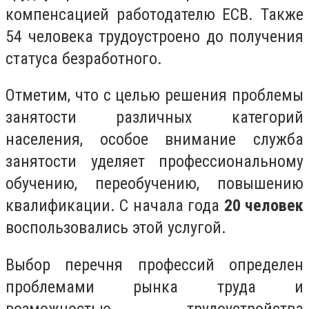
компенсацией работодателю ЕСВ. Также
54 человека трудоустроено до получения
статуса безработного.
Отметим, что с целью решения проблемы
занятости различных категорий
населения, особое внимание служба
занятости уделяет профессиональному
обучению, переобучению, повышению
квалификации. С начала года
20 человек
воспользовались этой услугой.
Выбор перечня профессий определен
проблемами рынка труда и
возможностью трудоустройства