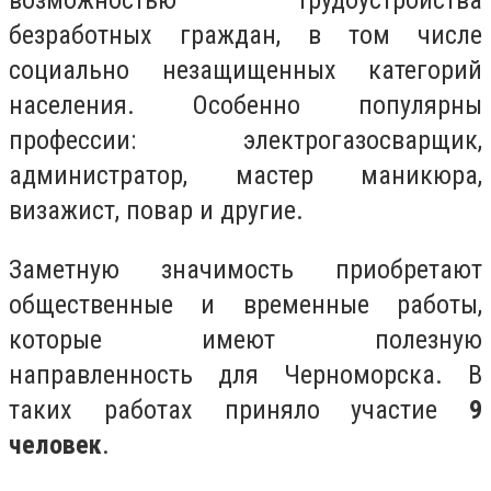
безработных граждан, в том числе
социально незащищенных категорий
населения. Особенно популярны
профессии: электрогазосварщик,
администратор, мастер маникюра,
визажист, повар и другие.
Заметную значимость приобретают
общественные и временные работы,
которые имеют полезную
направленность для Черноморска. В
таких работах приняло участие
9
человек
.