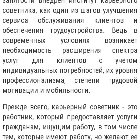
занятости внедрен институт карьерного
советника, как один из шагов улучшения
сервиса обслуживания клиентов и
обеспечения трудоустройства. Ведь в
современных условиях возникает
необходимость расширения спектра
услуг для клиентов с учетом
индивидуальных потребностей, их уровня
профессионализма, степени трудовой
мотивации и мобильности.
Прежде всего, карьерный советник - это
работник, который предоставляет услуги
гражданам, ищущим работу, в том числе
тем, которые имеют работу, но желают ее