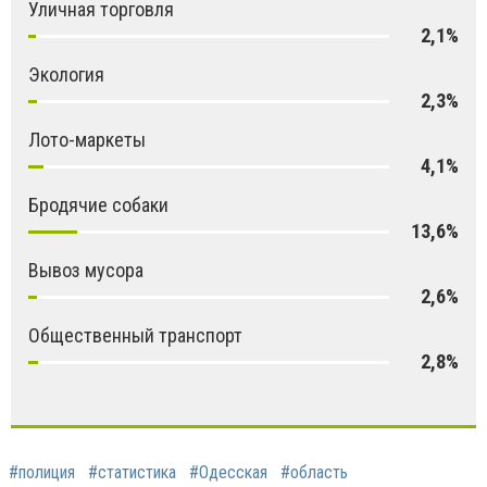
Уличная торговля
2,1%
Экология
2,3%
Лото-маркеты
4,1%
Бродячие собаки
13,6%
Вывоз мусора
2,6%
Общественный транспорт
2,8%
#полиция
#статистика
#Одесская
#область