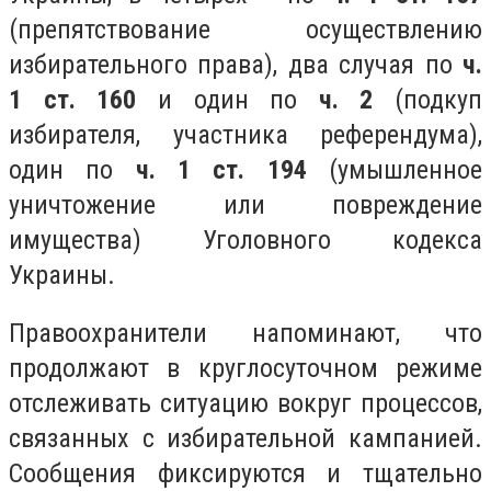
(препятствование осуществлению
избирательного права), два случая по
ч.
1 ст. 160
и один по
ч. 2
(подкуп
избирателя, участника референдума),
один по
ч. 1 ст. 194
(умышленное
уничтожение или повреждение
имущества) Уголовного кодекса
Украины.
Правоохранители напоминают, что
продолжают в круглосуточном режиме
отслеживать ситуацию вокруг процессов,
связанных с избирательной кампанией.
Сообщения фиксируются и тщательно