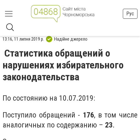
Рус
13:16, 11 липня 2019 р.
Надійне джерело
Статистика обращений о
нарушениях избирательного
законодательства
По состоянию на 10.07.2019:
Поступило обращений -
176
, в том числе
аналогичных по содержанию –
23
.