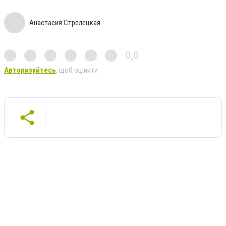
Анастасия Стрелецкая
0,0
Авторизуйтесь
, щоб оцінити