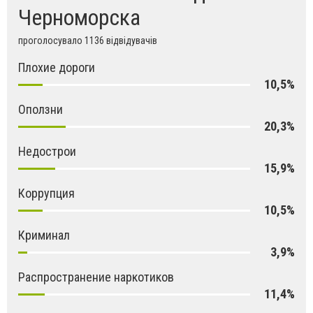
Черноморска
проголосувало 1136 відвідувачів
Плохие дороги
10,5%
Оползни
20,3%
Недострои
15,9%
Коррупция
10,5%
Криминал
3,9%
Распространение наркотиков
11,4%