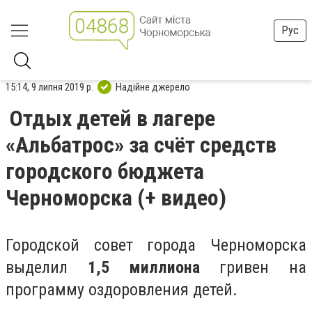
Рус
15:14, 9 липня 2019 р.
Надійне джерело
Отдых детей в лагере
«Альбатрос» за счёт средств
городского бюджета
Черноморска (+ видео)
Городской совет города Черноморска
выделил
1,5 миллиона
гривен на
программу оздоровления детей.