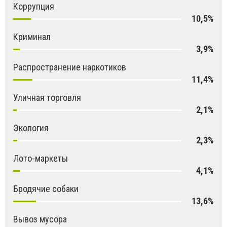
Коррупция
10,5%
Криминал
3,9%
Распространение наркотиков
11,4%
Уличная торговля
2,1%
Экология
2,3%
Лото-маркеты
4,1%
Бродячие собаки
13,6%
Вывоз мусора