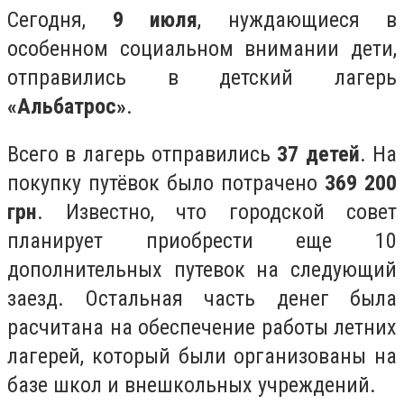
Сегодня,
9 июля
, нуждающиеся в
особенном социальном внимании дети,
отправились в детский лагерь
«Альбатрос»
.
Всего в лагерь отправились
37 детей
. На
покупку путёвок было потрачено
369 200
грн
. Известно, что городской совет
планирует приобрести еще 10
дополнительных путевок на следующий
заезд. Остальная часть денег была
расчитана на обеспечение работы летних
лагерей, который были организованы на
базе школ и внешкольных учреждений.