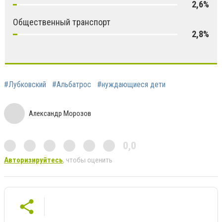
2,6%
Общественный транспорт
2,8%
#Лубковский
#Альбатрос
#нуждающиеся дети
Александр Морозов
0,0
Авторизируйтесь
, чтобы оценить