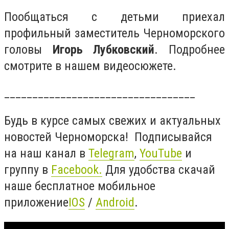
Пообщаться с детьми приехал
профильный заместитель Черноморского
головы
Игорь Лубковский
. Подробнее
смотрите в нашем видеосюжете.
__________________________________
Будь в курсе самых свежих и актуальных
новостей Черноморска! Подписывайся
на наш канал в
Telegram
,
YouTube
и
группу в
Facebook
.
Для удобства скачай
наше бесплатное мобильное
приложение
IOS
/
Android
.