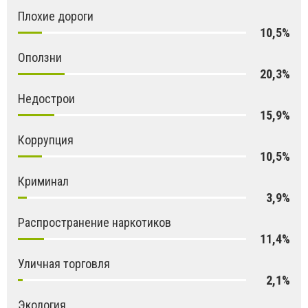
Плохие дороги
10,5%
Оползни
20,3%
Недострои
15,9%
Коррупция
10,5%
Криминал
3,9%
Распространение наркотиков
11,4%
Уличная торговля
2,1%
Экология