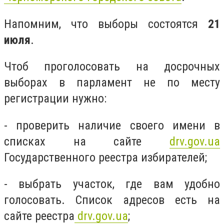
Напомним, что выборы состоятся
21
июля
.
Чтоб проголосовать на досрочных
выборах в парламент не по месту
регистрации нужно:
- проверить наличие своего имени в
списках на сайте
drv.gov.ua
Государственного реестра избирателей;
- выбрать участок, где вам удобно
голосовать. Список адресов есть на
сайте реестра
drv.gov.ua
;