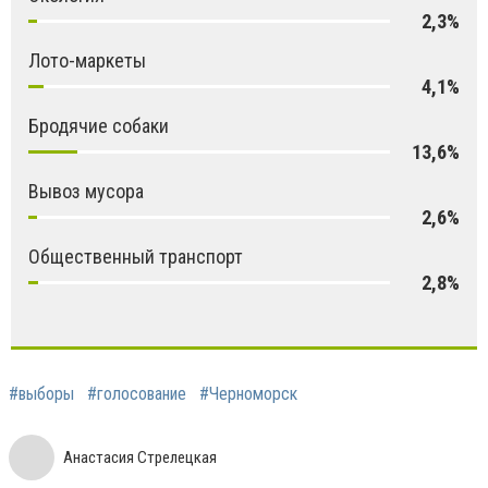
2,3%
Лото-маркеты
4,1%
Бродячие собаки
13,6%
Вывоз мусора
2,6%
Общественный транспорт
2,8%
#выборы
#голосование
#Черноморск
Анастасия Стрелецкая