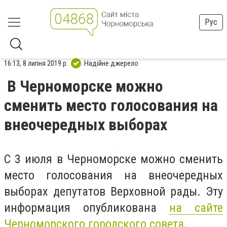
Рус
16:13, 8 липня 2019 р.
Надійне джерело
В Черноморске можно
сменить место голосования на
внеочередных выборах
С 3 июля в Черноморске можно сменить
место голосования на внеочередных
выборах депутатов Верховной рады. Эту
информация опубликована
на сайте
Черноморского городского совета
.