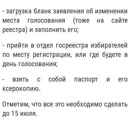
- загрузка бланк заявления об изменении
места голосования (тоже на сайте
реестра) и заполнить его;
- прийти в отдел госреестра избирателей
по месту регистрации, или где будете в
день голосования;
- взять с собой паспорт и его
ксерокопию.
Отметим, что все это необходимо сделать
до 15 июля.
__________________________________