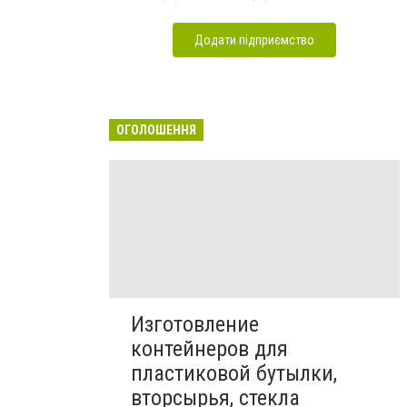
Додати підприємство
ОГОЛОШЕННЯ
Изготовление
контейнеров для
пластиковой бутылки,
вторсырья, стекла