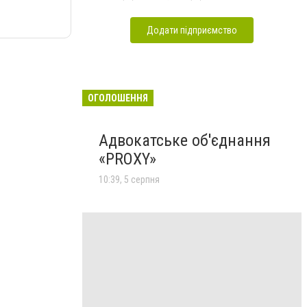
Додати підприємство
ОГОЛОШЕННЯ
Адвокатське об'єднання
«PROXY»
10:39, 5 серпня