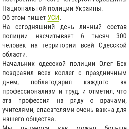
Национальной полиции Украины.
Об этом пишет
УСИ
.
На сегодняшний день личный состав
полиции насчитывает 6 тысяч 300
человек на территории всей Одесской
области.
Начальник одесской полиции Олег Бех
поздравил всех коллег с праздничным
днем, поблагодарил каждого за
профессионализм и труд, и отметил, что
эта профессия на ряду с врачами,
учителями, спасателями очень важна для
нашего общества.
Мы пытаемся как можно больше