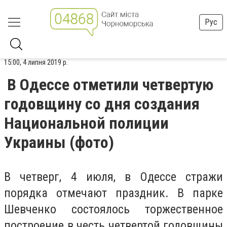
Рус
15:00, 4 липня 2019 р.
В Одессе отметили четвертую
годовщину со дня создания
Национальной полиции
Украины (фото)
В четверг, 4 июля, в Одессе стражи
порядка отмечают праздник. В парке
Шевченко состоялось торжественное
построение в честь четвертой годовщины