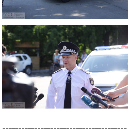
_______________________________________