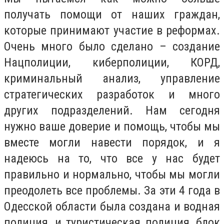
получать помощи от наших граждан,
которые принимают участие в реформах.
Очень много было сделано – создание
Нацполиции, киберполиции, КОРД,
криминальный анализ, управление
стратегических разработок и много
других подразделений. Нам сегодня
нужно ваше доверие и помощь, чтобы мы
вместе могли навести порядок, и я
надеюсь на то, что все у нас будет
правильно и нормально, чтобы мы могли
преодолеть все проблемы. За эти 4 года в
Одесской области была создана и водная
полиция, и туристическая полиция, блок