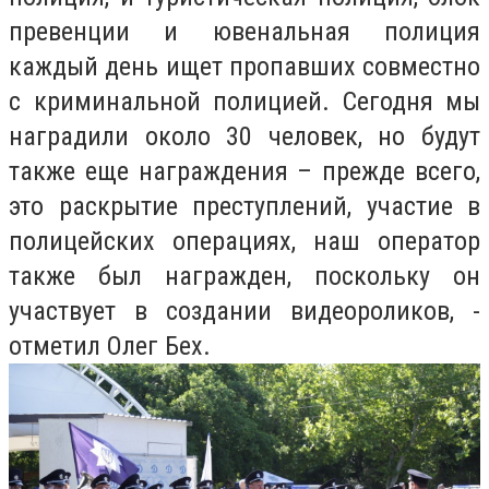
превенции и ювенальная полиция
каждый день ищет пропавших совместно
с криминальной полицией. Сегодня мы
наградили около 30 человек, но будут
также еще награждения – прежде всего,
это раскрытие преступлений, участие в
полицейских операциях, наш оператор
также был награжден, поскольку он
участвует в создании видеороликов, -
отметил Олег Бех.