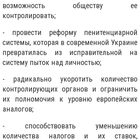
возможность обществу ее
контролировать;
- провести реформу пенитенциарной
системы, которая в современной Украине
превратилась из исправительной на
систему пыток над личностью;
- радикально укоротить количество
контролирующих органов и ограничить
их полномочия к уровню европейских
аналогов;
- способствовать уменьшению
количества налогов и их ставок,