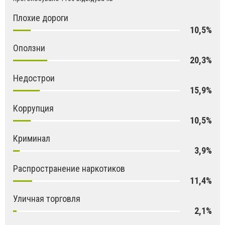
Плохие дороги
10,5%
Оползни
20,3%
Недострои
15,9%
Коррупция
10,5%
Криминал
3,9%
Распространение наркотиков
11,4%
Уличная торговля
2,1%