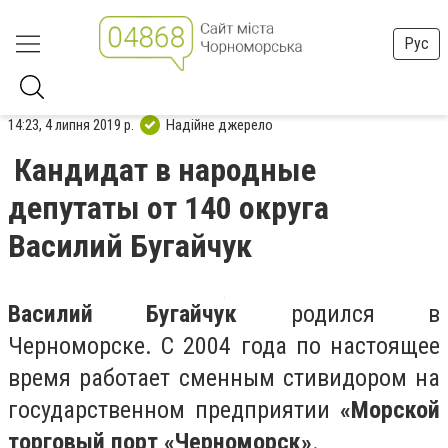
Рус
14:23, 4 липня 2019 р.
Надійне джерело
Кандидат в народные
депутаты от 140 округа
Василий Бугайчук
Василий Бугайчук
родился в
Черноморске. С 2004 года по настоящее
время работает сменным стивидором на
государственном предприятии
«Морской
торговый порт «Черноморск»
.