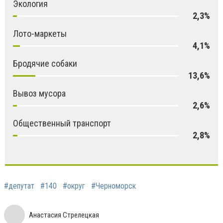
Экология
2,3%
Лото-маркеты
4,1%
Бродячие собаки
13,6%
Вывоз мусора
2,6%
Общественный транспорт
2,8%
#депутат
#140
#округ
#Черноморск
Анастасия Стрелецкая