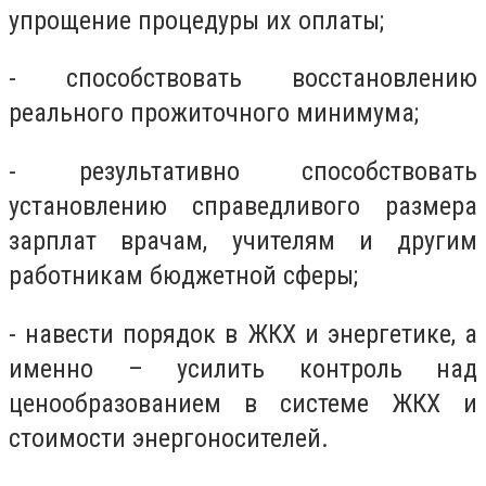
упрощение процедуры их оплаты;
- способствовать восстановлению
реального прожиточного минимума;
- результативно способствовать
установлению справедливого размера
зарплат врачам, учителям и другим
работникам бюджетной сферы;
- навести порядок в ЖКХ и энергетике, а
именно – усилить контроль над
ценообразованием в системе ЖКХ и
стоимости энергоносителей.