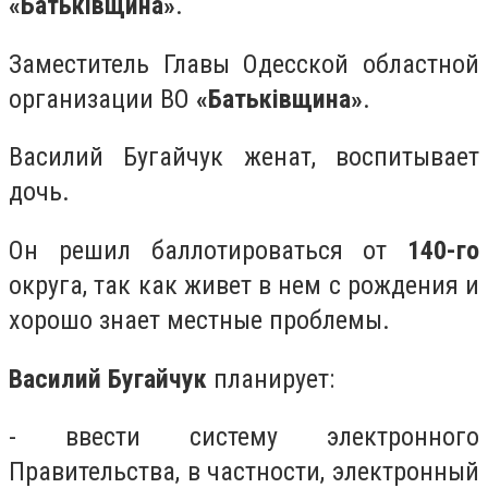
«Батьківщина»
.
Заместитель Главы Одесской областной
организации ВО
«Батьківщина»
.
Василий Бугайчук женат, воспитывает
дочь.
Он решил баллотироваться от
140-го
округа, так как живет в нем с рождения и
хорошо знает местные проблемы.
Василий Бугайчук
планирует:
- ввести систему электронного
Правительства, в частности, электронный