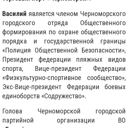
Василий
является членом Черноморского
городского отряда Общественного
формирования по охране общественного
порядка и государственной границы
«Полиция Общественной Безопасности»,
Президент федерации пляжных видов
спорта, Вице-президент Федерации
«Физкультурно-спортивное сообщество»,
Экс-Вице-президент Федерации боевых
единоборств «Содружество».
Голова Черноморской городской
партийной организации ВО