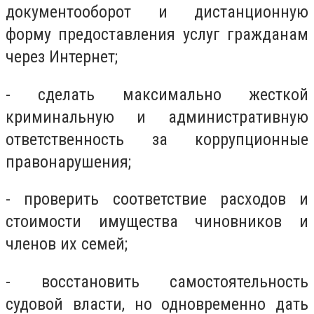
документооборот и дистанционную
форму предоставления услуг гражданам
через Интернет;
- сделать максимально жесткой
криминальную и административную
ответственность за коррупционные
правонарушения;
- проверить соответствие расходов и
стоимости имущества чиновников и
членов их семей;
- восстановить самостоятельность
судовой власти, но одновременно дать