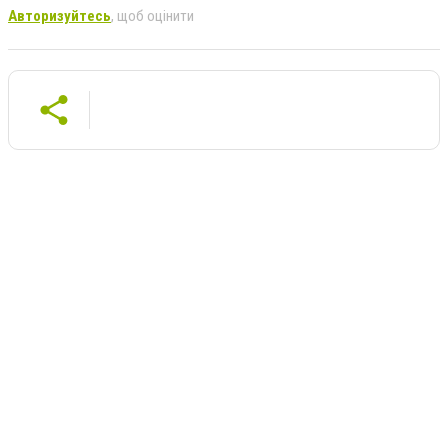
Авторизуйтесь
, щоб оцінити