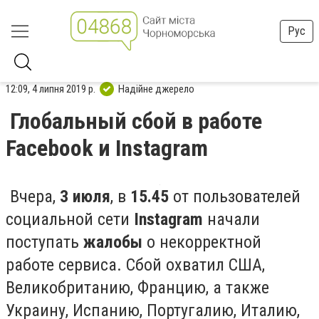
Рус
12:09, 4 липня 2019 р.
Надійне джерело
Глобальный сбой в работе
Facebook и Instagram
Вчера,
3 июля
, в
15.45
от пользователей
социальной сети
Instagram
начали
поступать
жалобы
о некорректной
работе сервиса. Сбой охватил США,
Великобританию, Францию, а также
Украину, Испанию, Португалию, Италию,