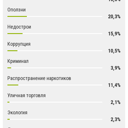
Оползни
20,3%
Недострои
15,9%
Коррупция
10,5%
Криминал
3,9%
Распространение наркотиков
11,4%
Уличная торговля
2,1%
Экология
2,3%