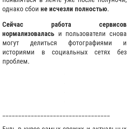
однако сбои
не исчезли полностью
.
Сейчас работа сервисов
нормализовалась
и пользователи снова
могут делиться фотографиями и
историями в социальных сетях без
проблем.
__________________________________
Будь в курсе самых свежих и актуальных