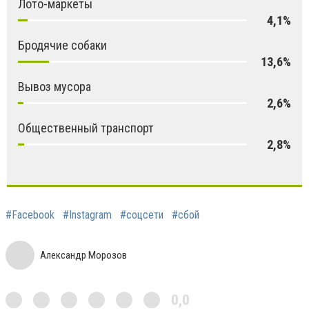
Лото-маркеты
4,1%
Бродячие собаки
13,6%
Вывоз мусора
2,6%
Общественный транспорт
2,8%
#Facebook
#Instagram
#соцсети
#сбой
Александр Морозов
0,0