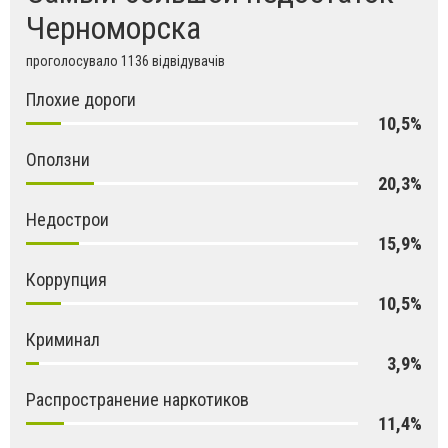
Черноморска
проголосувало 1136 відвідувачів
Плохие дороги
10,5%
Оползни
20,3%
Недострои
15,9%
Коррупция
10,5%
Криминал
3,9%
Распространение наркотиков
11,4%