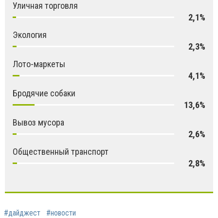
Уличная торговля
2,1%
Экология
2,3%
Лото-маркеты
4,1%
Бродячие собаки
13,6%
Вывоз мусора
2,6%
Общественный транспорт
2,8%
#дайджест
#новости