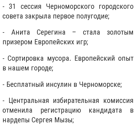
- 31 сессия Черноморского городского
совета закрыла первое полугодие;
- Анита Серегина – стала золотым
призером Европейских игр;
- Сортировка мусора. Европейский опыт
в нашем городе;
- Бесплатный инсулин в Черноморске;
- Центральная избирательная комиссия
отменила регистрацию кандидата в
нардепы Сергея Мызы;