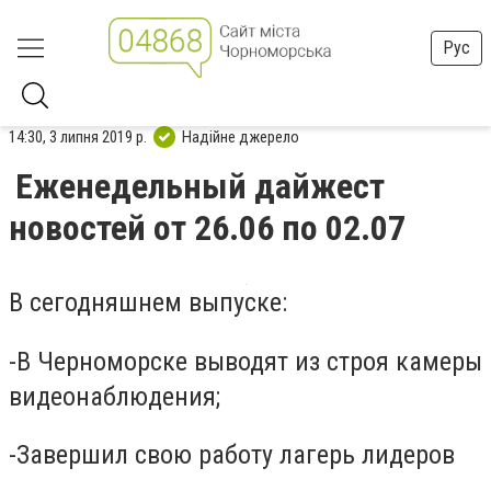
Рус
14:30, 3 липня 2019 р.
Надійне джерело
Еженедельный дайжест
новостей от 26.06 по 02.07
В сегодняшнем выпуске:
-В Черноморске выводят из строя камеры
видеонаблюдения;
-Завершил свою работу лагерь лидеров