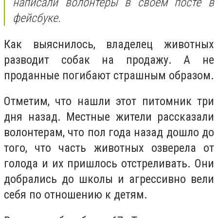
написали волонтеры в своем посте в
фейсбуке.
Как выяснилось, владелец животных
разводит собак на продажу. А не
проданные погибают страшным образом.
Отметим, что нашли этот питомник три
дня назад. Местные жители рассказали
волонтерам, что пол года назад дошло до
того, что часть животных озверела от
голода и их пришлось отстреливать. Они
добрались до школы и агрессивно вели
себя по отношению к детям.