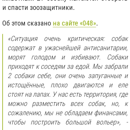
и спасти зоозащитники.
Об этом сказано
на сайте «048»
.
«Ситуация очень критическая: собак
содержат в ужаснейшей антисанитарии,
морят голодом и избивают. Собаки
приходят к соседям за едой. Мы забрали
2 собаки себе, они очень запуганные и
истощённые, плохо двигаются и еле
стоят на лапах. У нас есть территория, где
можно разместить всех собак, но, к
сожалению, мы не обладаем финансами,
чтобы построить большой вольер», -