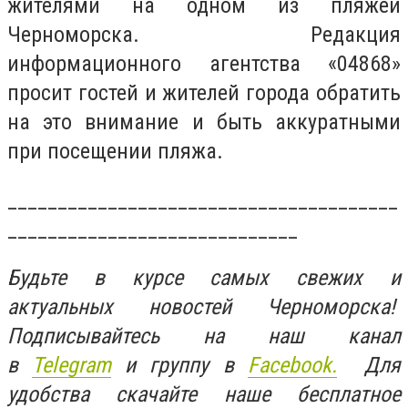
жителями на одном из пляжей
Черноморска. Редакция
информационного агентства «04868»
просит гостей и жителей города обратить
на это внимание и быть аккуратными
при посещении пляжа.
_______________________________________
_____________________________
Будьте в курсе самых свежих и
актуальных новостей Черноморска!
Подписывайтесь на наш канал
в
Telegram
и группу в
Facebook.
Для
удобства скачайте наше бесплатное