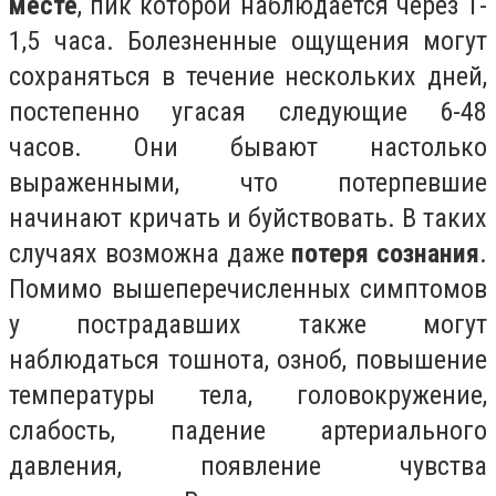
месте
, пик которой наблюдается через 1-
1,5 часа. Болезненные ощущения могут
сохраняться в течение нескольких дней,
постепенно угасая следующие 6-48
часов. Они бывают настолько
выраженными, что потерпевшие
начинают кричать и буйствовать. В таких
случаях возможна даже
потеря сознания
.
Помимо вышеперечисленных симптомов
у пострадавших также могут
наблюдаться тошнота, озноб, повышение
температуры тела, головокружение,
слабость, падение артериального
давления, появление чувства