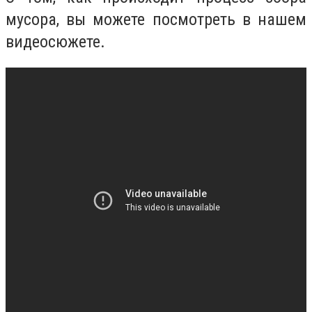
мусора, вы можете посмотреть в нашем
видеосюжете.