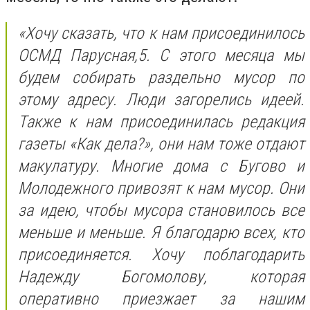
«Хочу сказать, что к нам присоединилось
ОСМД Парусная,5. С этого месяца мы
будем собирать раздельно мусор по
этому адресу. Люди загорелись идеей.
Также к нам присоединилась редакция
газеты «Как дела?», они нам тоже отдают
макулатуру. Многие дома с Бугово и
Молодежного привозят к нам мусор. Они
за идею, чтобы мусора становилось все
меньше и меньше. Я благодарю всех, кто
присоединяется. Хочу поблагодарить
Надежду Богомолову, которая
оперативно приезжает за нашим