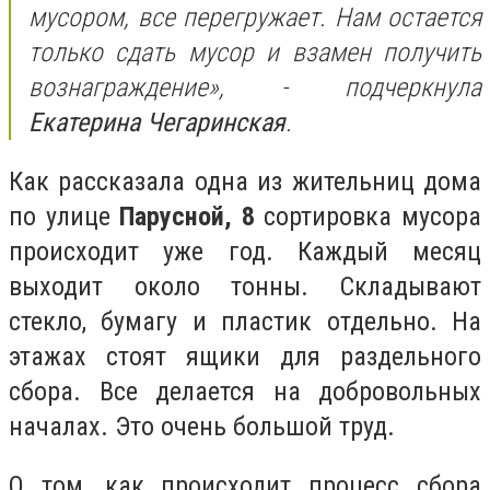
мусором, все перегружает. Нам остается
только сдать мусор и взамен получить
вознаграждение», - подчеркнула
Екатерина Чегаринская
.
Как рассказала одна из жительниц дома
по улице
Парусной, 8
сортировка мусора
происходит уже год. Каждый месяц
выходит около тонны. Складывают
стекло, бумагу и пластик отдельно. На
этажах стоят ящики для раздельного
сбора. Все делается на добровольных
началах. Это очень большой труд.
О том, как происходит процесс сбора