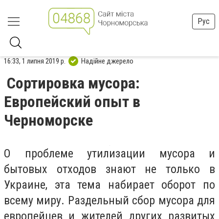
Рус
16:33, 1 липня 2019 р.
Надійне джерело
Сортировка мусора:
Европейский опыт в
Черноморске
О проблеме утилизации мусора и
бытовых отходов знают не только в
Украине, эта тема набирает оборот по
всему миру. Раздельный сбор мусора для
европейцев и жителей других развитых