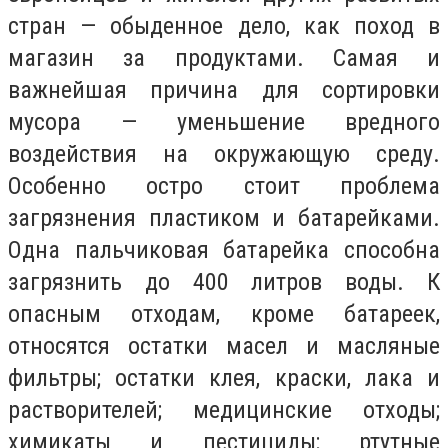
стран — обыденное дело, как поход в
магазин за продуктами. Самая и
важнейшая причина для сортировки
мусора — уменьшение вредного
воздействия на окружающую среду.
Особенно остро стоит проблема
загрязнения пластиком и батарейками.
Одна пальчиковая батарейка способна
загрязнить до 400 литров воды. К
опасным отходам, кроме батареек,
относятся остатки масел и масляные
фильтры; остатки клея, краски, лака и
растворителей; медицинские отходы;
химикаты и пестициды; ртутные