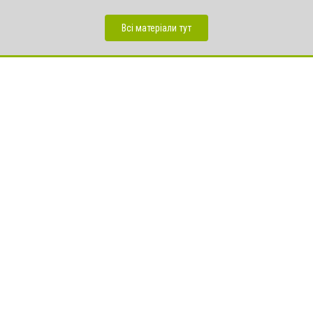
Всі матеріали тут