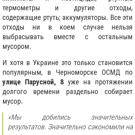
термометры и другие отходы,
содержащие ртуть; аккумуляторы. Все эти
отходы ни в коем случае нельзя
выбрасывать вместе с остальным
мусором.
И хотя в Украине это только становится
популярным, в Черноморске ОСМД по
улице Парусной, 8
уже на протяжении
долгого времени раздельно собирает
мусор.
«Мы добились значительных
результатов. Значительно сэкономили на