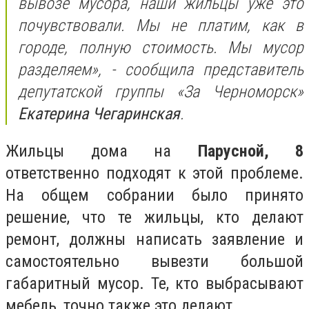
вывозе мусора, наши жильцы уже это
почувствовали. Мы не платим, как в
городе, полную стоимость. Мы мусор
разделяем», - сообщила представитель
депутатской группы «За Черноморск»
Екатерина Чегаринская
.
Жильцы дома на
Парусной, 8
ответственно подходят к этой проблеме.
На общем собрании было принято
решение, что те жильцы, кто делают
ремонт, должны написать заявление и
самостоятельно вывезти большой
габаритный мусор. Те, кто выбрасывают
мебель, точно также это делают.