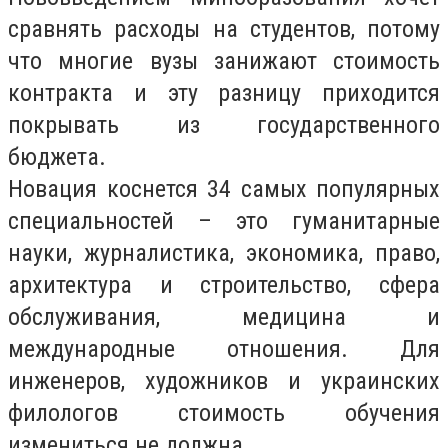
сравнять расходы на студентов, потому
что многие вузы занижают стоимость
контракта и эту разницу приходится
покрывать из государственного
бюджета.
Новация коснется 34 самых популярных
специальностей – это гуманитарные
науки, журналистика, экономика, право,
архитектура и строительство, сфера
обслуживания, медицина и
международные отношения. Для
инженеров, художников и украинских
филологов стоимость обучения
измениться не должна.