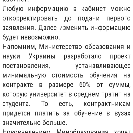
Любую информацию в кабинет можно
откорректировать до подачи первого
заявления. Далее изменить информацию
будет невозможно.
Напомним, Министерство образования и
науки Украины разработало проект
постановления, устанавливающее
минимальную стоимость обучения на
контракте в размере 60% от суммы,
которую университет в среднем тратит на
студента. То есть, контрактникам
придется платить за обучение в вузах
значительно больше.
Нововведением Минобразования хочет