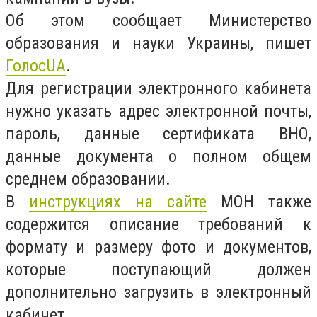
Об этом сообщает Министерство
образования и науки Украины, пишет
ГолосUA
.
Для регистрации электронного кабинета
нужно указать адрес электронной почты,
пароль, данные сертификата ВНО,
данные документа о полном общем
среднем образовании.
В
инструкциях на сайте
МОН также
содержится описание требований к
формату и размеру фото и документов,
которые поступающий должен
дополнительно загрузить в электронный
кабинет.