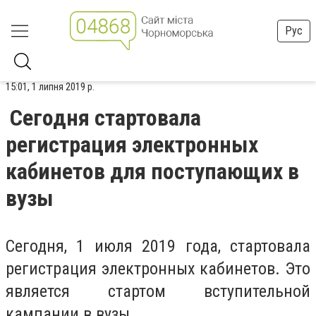
Рус
15:01, 1 липня 2019 р.
Сегодня стартовала
регистрация электронных
кабинетов для поступающих в
вузы
Сегодня, 1 июля 2019 года, стартовала
регистрация электронных кабинетов. Это
является стартом вступительной
кампании в вузы.