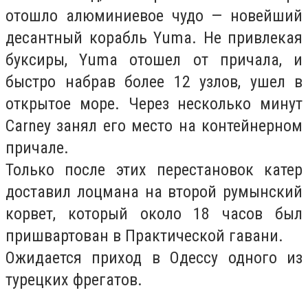
отошло алюминиевое чудо — новейший
десантный корабль Yuma. Не привлекая
буксиры, Yuma отошел от причала, и
быстро набрав более 12 узлов, ушел в
открытое море. Через несколько минут
Carney занял его место на контейнерном
причале.
Только после этих перестановок катер
доставил лоцмана на второй румынский
корвет, который около 18 часов был
пришвартован в Практической гавани.
Ожидается приход в Одессу одного из
турецких фрегатов.