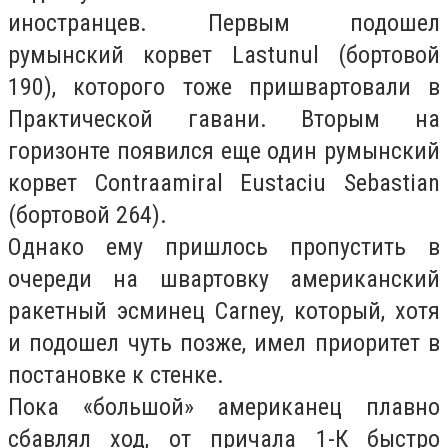
иностранцев. Первым подошел
румынский корвет Lastunul (бортовой
190), которого тоже пришвартовали в
Практической гавани. Вторым на
горизонте появился еще один румынский
корвет Contraamiral Eustaciu Sebastian
(бортовой 264).
Однако ему пришлось пропустить в
очереди на швартовку американский
ракетный эсминец Carney, который, хотя
и подошел чуть позже, имел приоритет в
постановке к стенке.
Пока «большой» американец плавно
сбавлял ход, от причала 1-К быстро