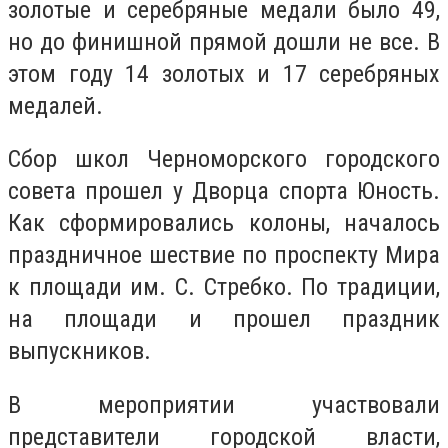
золотые и серебряные медали было 49,
но до финишной прямой дошли не все. В
этом году 14 золотых и 17 серебряных
медалей.
Сбор школ Черноморского городского
совета прошел у Дворца спорта Юность.
Как сформировались колоны, началось
праздничное шествие по проспекту Мира
к площади им. С. Стребко. По традиции,
на площади и прошел праздник
выпускников.
В мероприятии участвовали
представители городской власти,