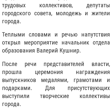
трудовых коллективов, депутаты
городского совета, молодежь и жители
города.
Теплыми словами и речью напутствия
открыл мероприятие начальник отдела
образования Валерий Кушнир.
После речи представителей власти,
прошла церемония награждения
выпускников медалями, грамотами и
подарками. Для присутствующих
выступили творческие коллективы
города.