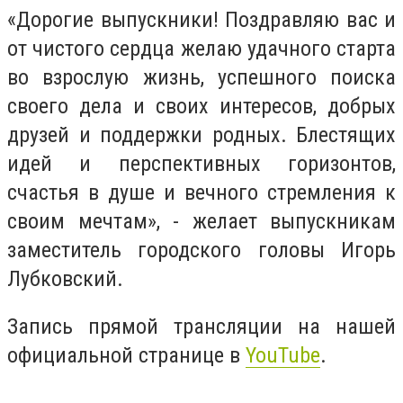
«Дорогие выпускники! Поздравляю вас и
от чистого сердца желаю удачного старта
во взрослую жизнь, успешного поиска
своего дела и своих интересов, добрых
друзей и поддержки родных. Блестящих
идей и перспективных горизонтов,
счастья в душе и вечного стремления к
своим мечтам», - желает выпускникам
заместитель городского головы Игорь
Лубковский.
Запись прямой трансляции на нашей
официальной странице в
YouTube
.