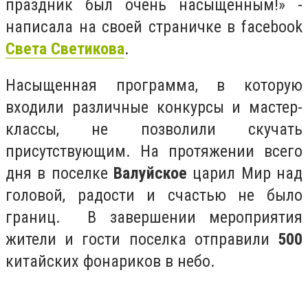
праздник был очень насыщенным!» -
написала на своей страничке в facebook
Света Светикова
.
Насыщенная программа, в которую
входили различные конкурсы и мастер-
классы, не позволили скучать
присутствующим. На протяжении всего
дня в поселке
Валуйское
царил Мир над
головой, радости и счастью не было
границ. В завершении мероприятия
жители и гости поселка отправили
500
китайских фонариков в небо.