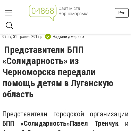
Рус
09:57, 31 травня 2019 р.
Надійне джерело
Представители БПП
«Солидарность» из
Черноморска передали
помощь детям в Луганскую
область
Представители городской организации
БПП «Солидарность»
Павел Тренчук
и