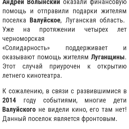
Андрей Волынский
оказали финансовую
помощь и отправили подарки жителям
поселка
Валуйское
, Луганская область.
Уже на протяжении четырех лет
черноморская
«Солидарность» поддерживает и
оказывают помощь жителям
Луганщины
.
Этот случай приурочен к открытию
летнего кинотеатра.
К сожалению, в связи с развившимися в
2014
году событиями, многие дети
Валуйского
не видели кино, его там нет!
Данный поселок является фронтовым.