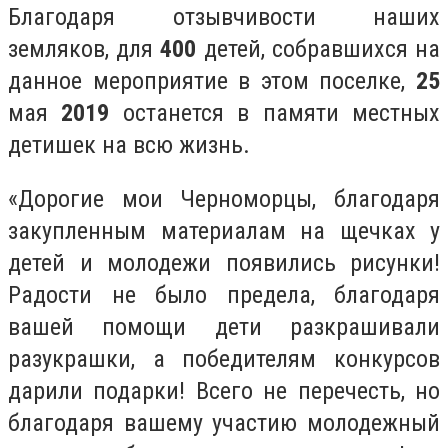
Благодаря отзывчивости наших
земляков, для
400
детей, собравшихся на
данное мероприятие в этом поселке,
25
мая
2019
останется в памяти местных
детишек на всю жизнь.
«Дорогие мои Черноморцы, благодаря
закупленным материалам на щечках у
детей и молодежи появились рисунки!
Радости не было предела, благодаря
вашей помощи дети разкрашивали
разукрашки, а победителям конкурсов
дарили подарки! Всего не перечесть, но
благодаря вашему участию молодежный