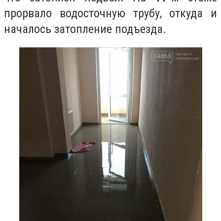
прорвало водосточную трубу, откуда и
началось затопление подъезда.