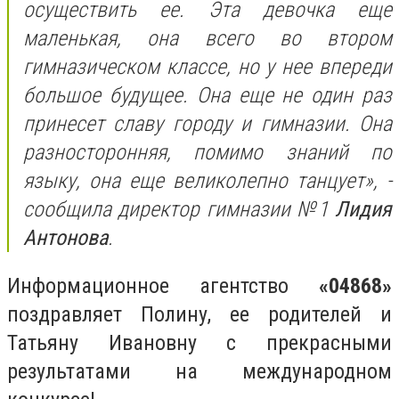
осуществить ее. Эта девочка еще
маленькая, она всего во втором
гимназическом классе, но у нее впереди
большое будущее. Она еще не один раз
принесет славу городу и гимназии. Она
разносторонняя, помимо знаний по
языку, она еще великолепно танцует», -
сообщила директор гимназии №1
Лидия
Антонова
.
Информационное агентство
«04868»
поздравляет Полину, ее родителей и
Татьяну Ивановну с прекрасными
результатами на международном