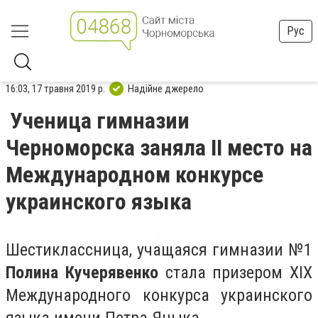
Рус
16:03, 17 травня 2019 р.
Надійне джерело
Ученица гимназии
Черноморска заняла II место на
Международном конкурсе
украинского языка
Шестиклассница, учащаяся гимназии №1
Полина Кучерявенко
стала призером XIX
Международного конкурса украинского