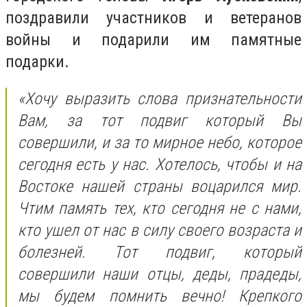
поздравили участников и ветеранов
войны и подарили им памятные
подарки.
«Хочу выразить слова признательности
Вам, за тот подвиг который Вы
совершили, и за то мирное небо, которое
сегодня есть у нас. Хотелось, чтобы и на
Востоке нашей страны воцарился мир.
Чтим память тех, кто сегодня не с нами,
кто ушел от нас в силу своего возраста и
болезней. Тот подвиг, который
совершили наши отцы, деды, прадеды,
мы будем помнить вечно! Крепкого