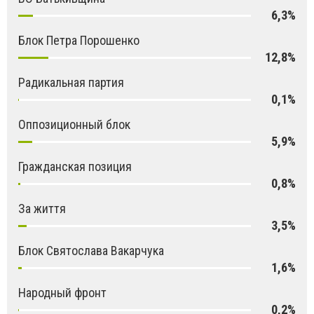
6,3%
Блок Петра Порошенко
12,8%
Радикальная партия
0,1%
Оппозиционный блок
5,9%
Гражданская позиция
0,8%
За життя
3,5%
Блок Святослава Вакарчука
1,6%
Народный фронт
0,2%