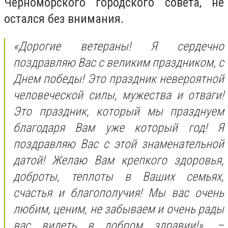
Черноморского городского совета, не
остался без внимания.
«Дорогие ветераны! Я сердечно
поздравляю Вас с великим праздником, с
Днем победы! Это праздник невероятной
человеческой силы, мужества и отваги!
Это праздник, который мы празднуем
благодаря Вам уже который год! Я
поздравляю Вас с этой знаменательной
датой! Желаю Вам крепкого здоровья,
доброты, теплоты в Ваших семьях,
счастья и благополучия! Мы вас очень
любим, ценим, не забываем и очень рады
вас видеть в добром здравии!», –