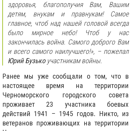
здоровья, благополучия Вам, Вашим
детям, внукам и правнукам! Самое
главное, чтоб над нашей головой всегда
было мирное небо! Чтоб у нас
закончилась война. Самого доброго Вам
и всего самого наилучшего!», – пожелал
Юрий Бузько
участникам войны.
Ранее мы уже сообщали о том, что в
настоящее время на территории
Черноморского городского совета
проживает 23 участника боевых
действий 1941 – 1945 годов. Никто, из
ветеранов проживающих на территории