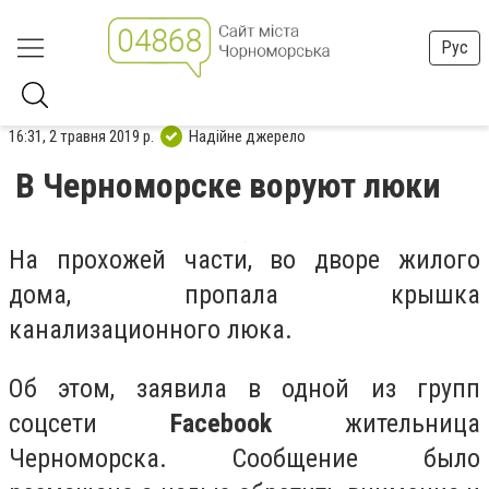
Рус
16:31, 2 травня 2019 р.
Надійне джерело
В Черноморске воруют люки
На прохожей части, во дворе жилого
дома, пропала крышка
канализационного люка.
Об этом, заявила в одной из групп
соцсети
Facebook
жительница
Черноморска. Сообщение было