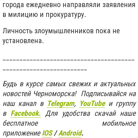
города ежедневно направляли заявления
в милицию и прокуратуру.
Личность злоумышленников пока не
установлена.
_______________________________________
_________________________
Будь в курсе самых свежих и актуальных
новостей Черноморска! Подписывайся на
наш канал в
Telegram
,
YouTube
и группу
в
Facebook.
Для удобства скачай наше
бесплатное мобильное
приложение
IOS
/
Android
.