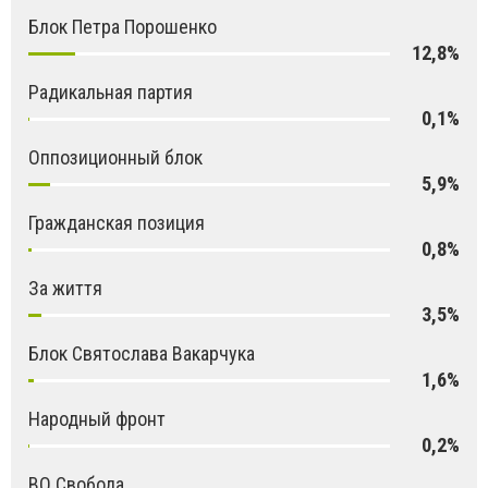
Блок Петра Порошенко
12,8%
Радикальная партия
0,1%
Оппозиционный блок
5,9%
Гражданская позиция
0,8%
За життя
3,5%
Блок Святослава Вакарчука
1,6%
Народный фронт
0,2%
ВО Свобода