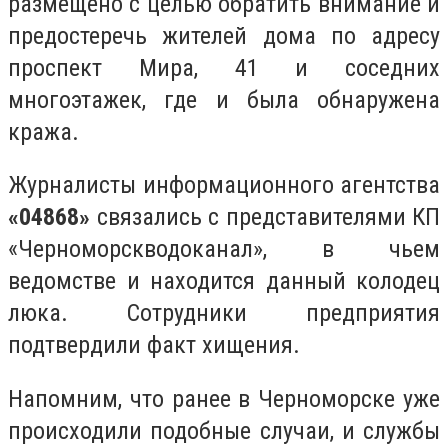
размещено с целью обратить внимание и
предостеречь жителей дома по адресу
проспект Мира, 41 и соседних
многоэтажек, где и была обнаружена
кража.
Журналисты информационного агентства
«04868»
связались с представителями КП
«Черноморскводоканал», в чьем
ведомстве и находится данный колодец
люка. Сотрудники предприятия
подтвердили факт хищения.
Напомним, что ранее в Черноморске уже
происходили подобные случаи, и службы