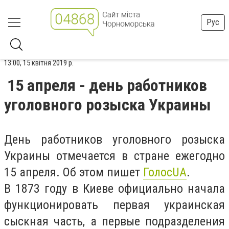
Рус
13:00, 15 квітня 2019 р.
15 апреля - день работников
уголовного розыска Украины
День работников уголовного розыска
Украины отмечается в стране ежегодно
15 апреля. Об этом пишет
ГолосUA
.
В 1873 году в Киеве официально начала
функционировать первая украинская
сыскная часть, а первые подразделения