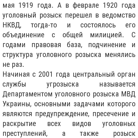
мая 1919 года. А в феврале 1920 года
уголовный розыск перешел в ведомство
НКВД, тогда-то и состоялось его
объединение с общей милицией. С
годами правовая база, подчинение и
структура уголовного розыска менялись
не раз.
Начиная с 2001 года центральный орган
службы угрозыска называется
Департаментом уголовного розыска МВД
Украины, основными задачами которого
являются предупреждение, пресечение и
раскрытие всех видов уголовных
преступлений, а также розыск