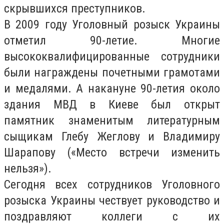
скрывшихся преступников.
В 2009 году Уголовный розыск Украины
отметил 90-летие. Многие
высококвалифицированные сотрудники
были награждены почетными грамотами
и медалями. А накануне 90-летия около
здания МВД в Киеве был открыт
памятник знаменитым литературным
сыщикам Глебу Жеглову и Владимиру
Шарапову («Место встречи изменить
нельзя»).
Сегодня всех сотрудников Уголовного
розыска Украины чествует руководство и
поздравляют коллеги с их