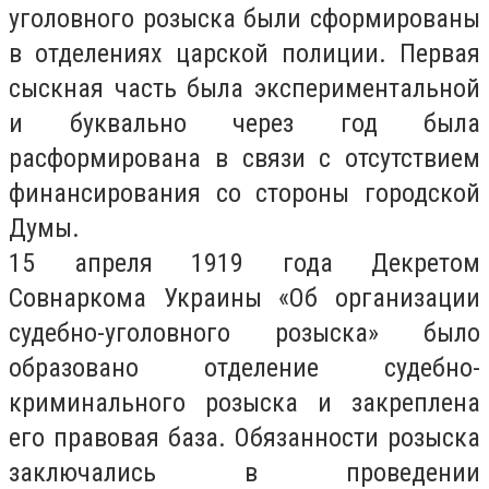
уголовного розыска были сформированы
в отделениях царской полиции. Первая
сыскная часть была экспериментальной
и буквально через год была
расформирована в связи с отсутствием
финансирования со стороны городской
Думы.
15 апреля 1919 года Декретом
Совнаркома Украины «Об организации
судебно-уголовного розыска» было
образовано отделение судебно-
криминального розыска и закреплена
его правовая база. Обязанности розыска
заключались в проведении