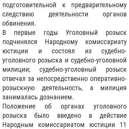
подготовительной к предварительному
следствию деятельности органов
обвинения.
В первые годы Уголовный розыск
подчинялся Народному комиссариату
юстиции и состоял из судебно-
уголовного розыска и судебно-уголовной
милиции; судебно-уголовный розыск
отвечал за непосредственно оперативно-
розыскную деятельность, а милиция
занималась дознанием.
Положение об органах уголовного
розыска было введено в действие
Народным комиссариатом юстиции 11