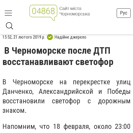
Рус
15:52, 21 лютого 2019 р.
Надійне джерело
В Черноморске после ДТП
восстанавливают светофор
В Черноморске на перекрестке у
лиц
Данченко, Александрийской и Победы
восстановили светофор с дорожным
знаком.
Напомним, что 18 февраля, около 23:00