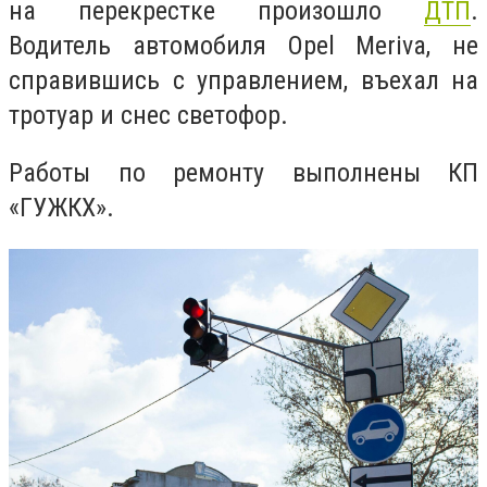
на перекрестке произошло
ДТП
.
Водитель автомобиля Opel Meriva, не
справившись с управлением, въехал на
тротуар и снес светофор.
Работы по ремонту выполнены
КП
«ГУЖКХ».