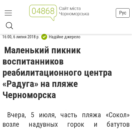
Рус
16:00, 6 липня 2018 р.
Надійне джерело
Маленький пикник
воспитанников
реабилитационного центра
«Радуга» на пляже
Черноморска
Вчера, 5 июля, часть пляжа «Сокол»
возле надувных горок и батутов