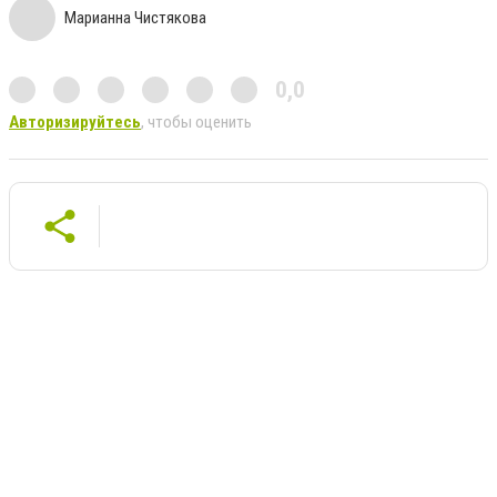
Марианна Чистякова
0,0
Авторизируйтесь
, чтобы оценить