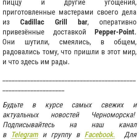
пиццу и другие угощения,
приготовленные мастерами своего дела
из
Cadillac Grill bar
, оперативно
привезённые доставкой
Pepper-Point
.
Они шутили, смеялись, в общем,
радовались тому, что пришли в этот мир,
и что здесь им рады.
___________________________________________
____________________
Будьте в курсе самых свежих и
актуальных новостей Черноморска!
Подписывайтесь на наш канал
в
Telegram
и группу в
Facebook.
Для