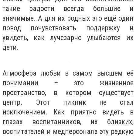
такие радости всегда большие и
значимые. А для их родных это ещё один
повод почувствовать поддержку и
увидеть, как лучезарно улыбаются их
дети.
Атмосфера любви в самом высшем её
понимании – это жизненное
пространство, в котором существует
центр. Этот пикник не стал
исключением. Как приятно видеть в
глазах воспитанников, их близких,
воспитателей и медперсонала эту редкую