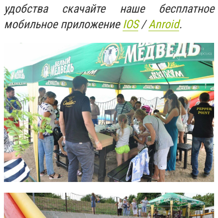
удобства скачайте наше бесплатное
мобильное приложение
IOS
/
Anroid
.