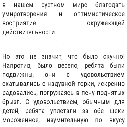
в нашем суетном мире благодать
умиротворения и оптимистическое
восприятие окружающей
действительности.
Но это не значит, что было скучно!
Напротив, было весело, ребята были
подвижны, они с удовольствием
скатывались с надувной горки, искренно
радовались, погружаясь в пену поднятых
брызг. С удовольствием, обычным для
детей, ребята уплетали за обе щеки
мороженное, изумительную по вкусу