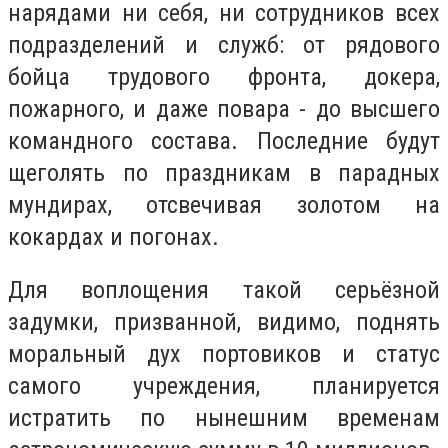
нарядами ни себя, ни сотрудников всех
подразделений и служб: от рядового
бойца трудового фронта, докера,
пожарного, и даже повара - до высшего
командного состава. Последние будут
щеголять по праздникам в парадных
мундирах, отсвечивая золотом на
кокардах и погонах.
Для воплощения такой серьёзной
задумки, призванной, видимо, поднять
моральный дух портовиков и статус
самого учреждения, планируется
истратить по нынешним временам