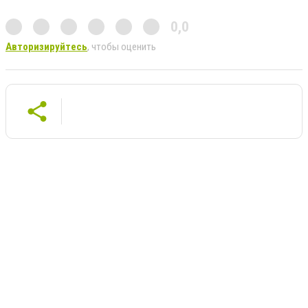
0,0
Авторизируйтесь
, чтобы оценить