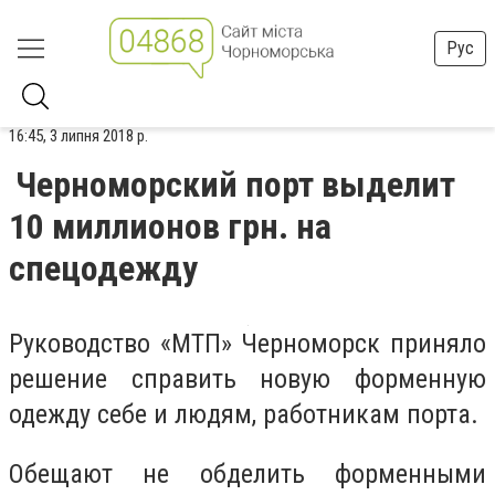
Рус
16:45, 3 липня 2018 р.
Черноморский порт выделит
10 миллионов грн. на
спецодежду
Руководство «МТП» Черноморск приняло
решение справить новую форменную
одежду себе и людям, работникам порта.
Обещают не обделить форменными