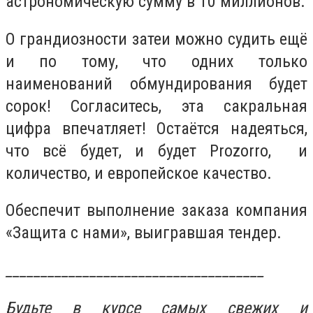
астрономическую сумму в 10 миллионов.
О грандиозности затеи можно судить ещё
и по тому, что одних только
наименований обмундирования будет
сорок! Согласитесь, эта сакральная
цифра впечатляет! Остаётся надеяться,
что всё будет, и будет Prozorro, и
количество, и европейское качество.
Обеспечит выполнение заказа компания
«Защита с нами», выигравшая тендер.
_____________________________________
Будьте в курсе самых свежих и