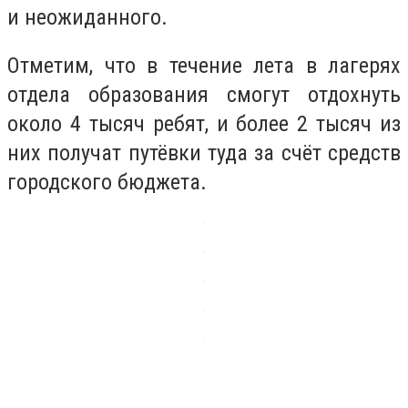
и неожиданного.
Отметим, что в течение лета в лагерях
отдела образования смогут отдохнуть
около 4 тысяч ребят, и более 2 тысяч из
них получат путёвки туда за счёт средств
городского бюджета.