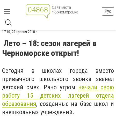
Рус
17:10, 29 травня 2018 р.
Лето – 18: сезон лагерей в
Черноморске открыт!
Сегодня в школах города вместо
привычного школьного звонка звенел
детский смех. Рано утром
начали свою
работу 15 детских лагерей отдела
образования
, созданные на базе школ и
внешкольных учреждений.