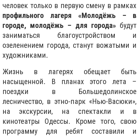
человек только в первую смену в рамках
профильного лагеря «Молодёжь – в
городе, молодёжь – для города»
будут
заниматься благоустройством и
озеленением города, станут вожатыми и
художниками.
Жизнь в лагерях обещает быть
насыщенной. В планах этого лета –
поездки в Большедолинское
лесничество, в этно-парк «Нью-Васюки»,
на экскурсии, на спектакли и в
кинотеатры Одессы. Кроме того, свою
программу для ребят составили и