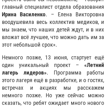
главный специалист отдела образования
Ирина Василенко
. – Елена Викторовна
воодушевила весь коллектив медиков, и
мы знаем, что наших детей ждут, и в них
вложат всё лучшее, что можно дать им за
этот небольшой срок».
Немного позже, 13 июня, стартует ещё
один уникальный проект –
«Летний
лагерь лидеров»
. Программа работы
этого лагеря ещё в разработке, и о гостях,
встречах и акциях мы расскажем
немного позже. Но уже сейчас можно
сказать, что ребят ожидает много нового