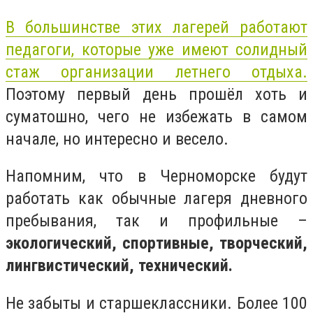
В большинстве этих лагерей работают
педагоги, которые уже имеют солидный
стаж организации летнего отдыха.
Поэтому первый день прошёл хоть и
суматошно, чего не избежать в самом
начале, но интересно и весело.
Напомним, что в Черноморске будут
работать как обычные лагеря дневного
пребывания, так и профильные –
экологический, спортивные, творческий,
лингвистический, технический.
Не забыты и старшеклассники. Более 100