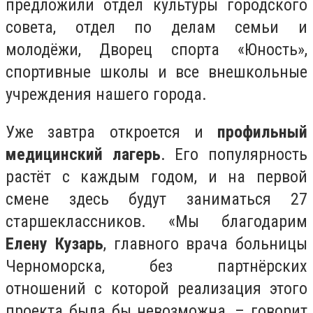
предложили отдел культуры городского
совета, отдел по делам семьи и
молодёжи, Дворец спорта «Юность»,
спортивные школы и все внешкольные
учреждения нашего города.
Уже завтра откроется и
профильный
медицинский лагерь
. Его популярность
растёт с каждым годом, и на первой
смене здесь будут заниматься 27
старшеклассников. «Мы благодарим
Елену Кузарь
, главного врача больницы
Черноморска, без партнёрских
отношений с которой реализация этого
проекта была бы невозможна, – говорит