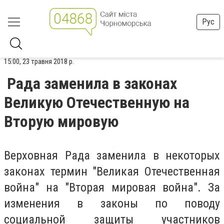
Рус
15:00, 23 травня 2018 р.
Рада заменила в законах
Великую Отечественную на
Вторую мировую
Верховная Рада заменила в некоторых
законах термин "Великая Отечественная
война" на "Вторая мировая война". За
изменения в законы по поводу
социальной защиты участников