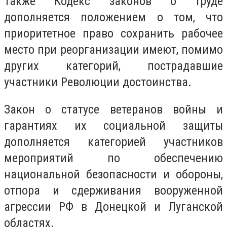
Также Кодекс законов о труде
дополняется положением о том, что
приоритетное право сохранить рабочее
место при реорганизации имеют, помимо
других категорий, пострадавшие
участники Революции достоинства.
Закон о статусе ветеранов войны и
гарантиях их социальной защиты
дополняется категорией участников
мероприятий по обеспечению
национальной безопасности и обороны,
отпора и сдерживания вооруженной
агрессии РФ в Донецкой и Луганской
областях.