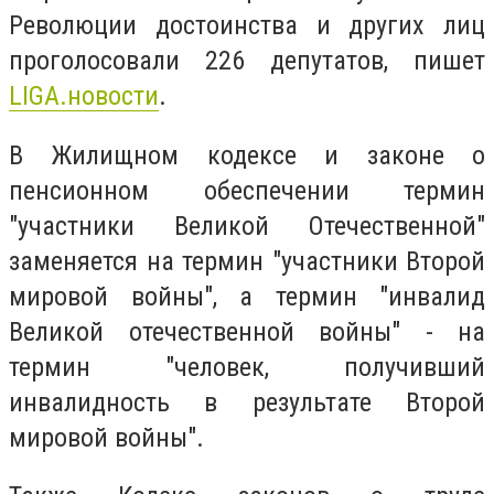
Революции достоинства и других лиц
проголосовали 226 депутатов, пишет
LIGA.новости
.
В Жилищном кодексе и законе о
пенсионном обеспечении термин
"участники Великой Отечественной"
заменяется на термин "участники Второй
мировой войны", а термин "инвалид
Великой отечественной войны" - на
термин "человек, получивший
инвалидность в результате Второй
мировой войны".