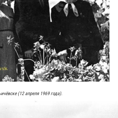
ичёвске (12 апреля 1969 года).