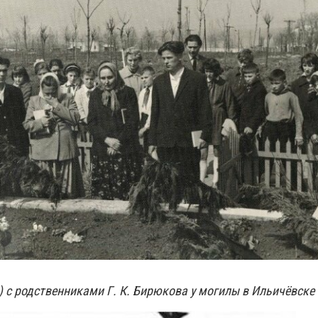
) с родственниками Г. К. Бирюкова у могилы в Ильичёвске 