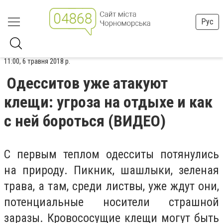
Рус
11:00, 6 травня 2018 р.
Одесситов уже атакуют
клещи: угроза на отдыхе и как
с ней бороться (ВИДЕО)
С первым теплом одесситы потянулись
на природу. Пикник, шашлыки, зеленая
трава, а там, среди листвы, уже ждут они,
потенциальные носители страшной
заразы. Кровососущие клещи могут быть