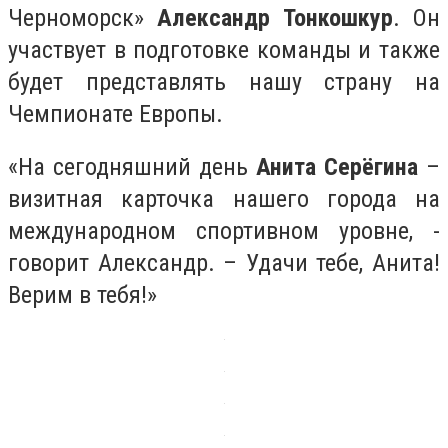
Черноморск»
Александр Тонкошкур
. Он
участвует в подготовке команды и также
будет представлять нашу страну на
Чемпионате Европы.
«На сегодняшний день
Анита Серёгина
–
визитная карточка нашего города на
международном спортивном уровне, -
говорит Александр. – Удачи тебе, Анита!
Верим в тебя!»