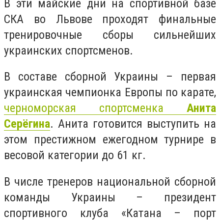
В эти майские дни на спортивной базе
СКА во Львове проходят финальные
тренировочные сборы сильнейших
украинских спортсменов.
В составе сборной Украины – первая
украинская чемпионка Европы по карате,
черноморская спортсменка
Анита
Серёгина
. Анита готовится выступить на
этом престижном ежегодном турнире в
весовой категории до 61 кг.
В числе тренеров национальной сборной
команды Украины – президент
спортивного клуба «Катана – порт