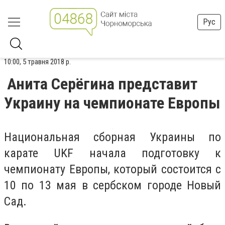
Рус
10:00, 5 травня 2018 р.
Анита Серёгина представит
Украину на чемпионате Европы
Национальная сборная Украины по
карате UKF начала подготовку к
чемпионату Европы, который состоится с
10 по 13 мая в сербском городе Новый
Сад.