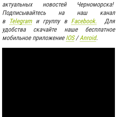
актуальных новостей Черноморска!
Подписывайтесь на наш канал
в
Telegram
и группу в
Facebook.
Для
удобства скачайте наше бесплатное
мобильное приложение
IOS
/
Anroid
.