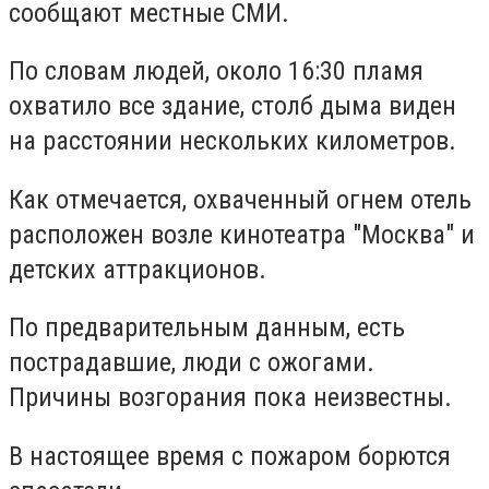
сообщают местные СМИ.
По словам людей, около 16:30 пламя
охватило все здание, столб дыма виден
на расстоянии нескольких километров.
Как отмечается, охваченный огнем отель
расположен возле кинотеатра "Москва" и
детских аттракционов.
По предварительным данным, есть
пострадавшие, люди с ожогами.
Причины возгорания пока неизвестны.
В настоящее время с пожаром борются