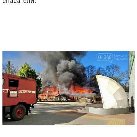
спасатели.