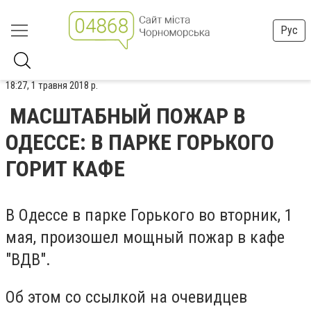
Рус
18:27, 1 травня 2018 р.
МАСШТАБНЫЙ ПОЖАР В
ОДЕССЕ: В ПАРКЕ ГОРЬКОГО
ГОРИТ КАФЕ
В Одессе в парке Горького во вторник, 1
мая, произошел мощный пожар в кафе
"ВДВ".
Об этом со ссылкой на очевидцев