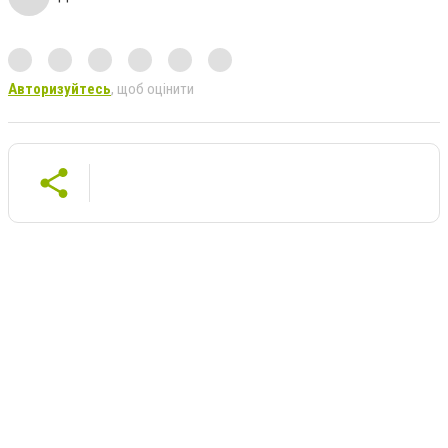
Авторизуйтесь
, щоб оцінити