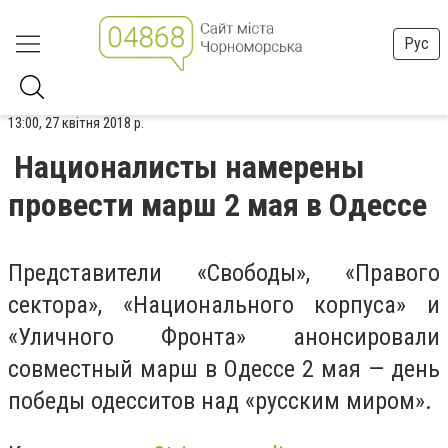
Рус
13:00, 27 квітня 2018 р.
Националисты намерены
провести марш 2 мая в Одессе
Представители «Свободы», «Правого
сектора», «Национального корпуса» и
«Уличного Фронта» анонсировали
совместный марш в Одессе 2 мая — день
победы одесситов над «русским миром».