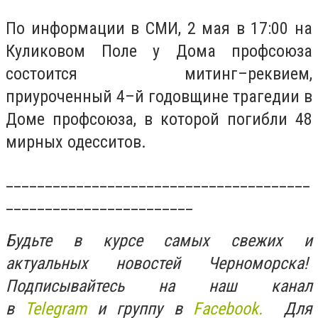
По информации в СМИ, 2 мая в 17:00 на
Куликовом Поле у Дома профсоюза
состоится митинг–реквием,
приуроченный 4–й годовщине трагедии в
Доме профсоюза, в которой погибли 48
мирных одесситов.
_______________________________________
________________________
Будьте в курсе самых свежих и
актуальных новостей Черноморска!
Подписывайтесь на наш канал
в
Telegram
и группу в
Facebook.
Для