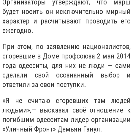
Организаторы утверждают, что марш
будет носить он исключительно мирный
характер и расчитывают проводить его
ежегодно.
При этом, по заявлению националистов,
сгоревшие в Доме профсоюза 2 мая 2014
года одесситы, для них не люди — сами
сделали свой осознанный выбор и
ответили за свои поступки.
«Я не считаю сгоревших там людей
людьми»,— высказал своё отношение к
погибшим одесситам лидер организации
«Уличный Фронт» Демьян Ганул.