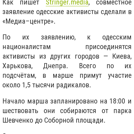
Как пишет
Stringer.media
, совместное
заявление одесские активисты сделали в
«Медиа–центре».
По их заявлению, к одесским
националистам присоединятся
активисты из других городов — Киева,
Харькова, Днепра. Всего по их
подсчётам, в марше примут участие
около 1,5 тысячи радикалов.
Начало марша запланировано на 18:00 и
шествовать они собираются от парка
Шевченко до Соборной площади.