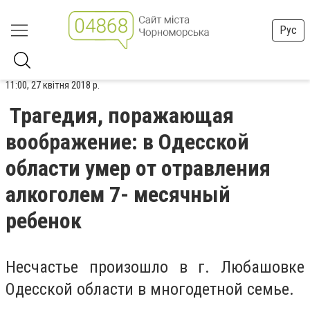
Рус
11:00, 27 квітня 2018 р.
Трагедия, поражающая
воображение: в Одесской
области умер от отравления
алкоголем 7- месячный
ребенок
Несчастье произошло в г. Любашовке
Одесской области в многодетной семье.