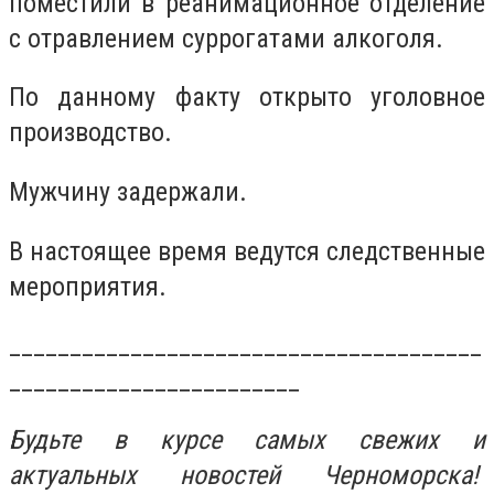
поместили в реанимационное отделение
с отравлением суррогатами алкоголя.
По данному факту открыто уголовное
производство.
Мужчину задержали.
В настоящее время ведутся следственные
мероприятия.
_______________________________________
________________________
Будьте в курсе самых свежих и
актуальных новостей Черноморска!