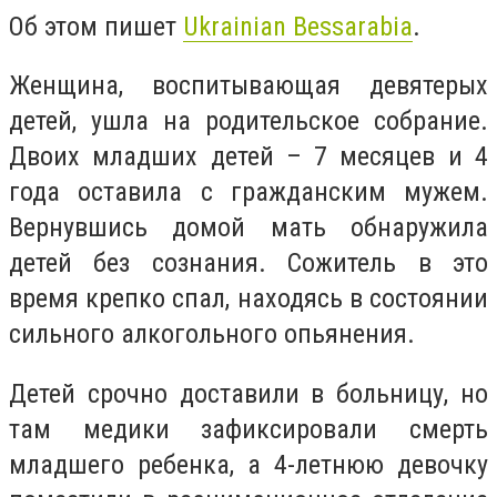
Об этом пишет
Ukrainian Bessarabia
.
Женщина, воспитывающая девятерых
детей, ушла на родительское собрание.
Двоих младших детей – 7 месяцев и 4
года оставила с гражданским мужем.
Вернувшись домой мать обнаружила
детей без сознания. Сожитель в это
время крепко спал, находясь в состоянии
сильного алкогольного опьянения.
Детей срочно доставили в больницу, но
там медики зафиксировали смерть
младшего ребенка, а 4-летнюю девочку