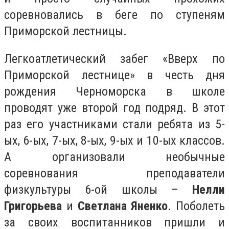
соревновались в беге по ступеням
Приморской лестницы.
Легкоатлетический забег «Вверх по
Приморской лестнице» в честь дня
рождения Черноморска в школе
проводят уже второй год подряд. В этот
раз его участниками стали ребята из 5-
ых, 6-ых, 7-ых, 8-ых, 9-ых и 10-ых классов.
А организовали необычные
соревнования преподаватели
физкультуры 6-ой школы –
Нелли
Григорьева
и
Светлана Яненко
. Поболеть
за своих воспитанников пришли и