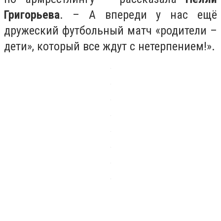
Григорьева
. – А впереди у нас ещё
дружеский футбольный матч «родители –
дети», который все ждут с нетерпением!».