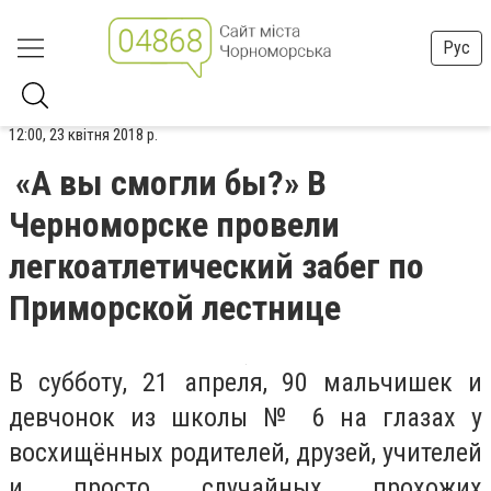
Рус
12:00, 23 квітня 2018 р.
«А вы смогли бы?» В
Черноморске провели
легкоатлетический забег по
Приморской лестнице
В субботу, 21 апреля, 90 мальчишек и
девчонок из школы № 6 на глазах у
восхищённых родителей, друзей, учителей
и просто случайных прохожих