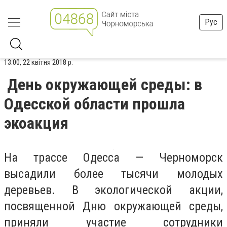
Рус
13:00, 22 квітня 2018 р.
День окружающей среды: в
Одесской области прошла
экоакция
На трассе Одесса — Черноморск
высадили более тысячи молодых
деревьев. В экологической акции,
посвященной Дню окружающей среды,
приняли участие сотрудники