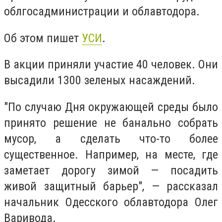
облгосадминистрации и облавтодора.
Об этом пишет
УСИ
.
В акции приняли участие 40 человек. Они
высадили 1300 зеленых насаждений.
"По случаю Дня окружающей среды было
принято решение не банально собрать
мусор, а сделать что-то более
существенное. Например, на месте, где
заметает дорогу зимой — посадить
живой защитный барьер", — рассказал
начальник Одесского облавтодора Олег
Варивода.