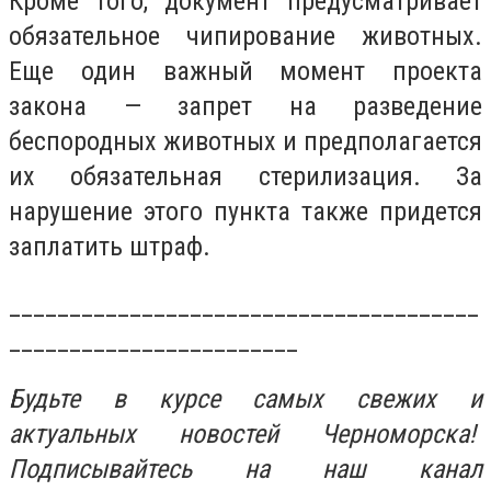
Кроме того, документ предусматривает
обязательное чипирование животных.
Еще один важный момент проекта
закона — запрет на разведение
беспородных животных и предполагается
их обязательная стерилизация. За
нарушение этого пункта также придется
заплатить штраф.
_______________________________________
________________________
Будьте в курсе самых свежих и
актуальных новостей Черноморска!
Подписывайтесь на наш канал