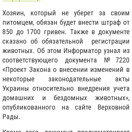
Хозяин, который не уберет за своим
питомцем, обязан будет внести штраф от
850 до 1700 гривен. Также в документе
сказано об обязательной регистрации
животных. Об этом Информатор узнал из
соответствующего документа №7220
«Проект Закона о внесении изменений в
некоторые законодательные акты
Украины относительно внедрения учета
домашних и бездомных животных»,
опубликованного на сайте Верховной
Рады.