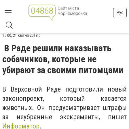
Рус
15:00, 21 квітня 2018 р.
В Раде решили наказывать
собачников, которые не
убирают за своими питомцами
В Верховной Раде подготовили новый
законопроект, который касается
животных. Он предусматривает штрафы
за неубранные экскременты, пишет
Информатор
.