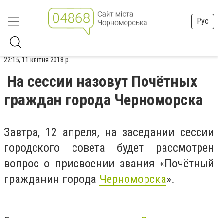
Рус
22:15, 11 квітня 2018 р.
На сессии назовут Почётных
граждан города Черноморска
Завтра, 12 апреля, на заседании сессии
городского совета будет рассмотрен
вопрос о присвоении звания «Почётный
гражданин города
Черноморска
».