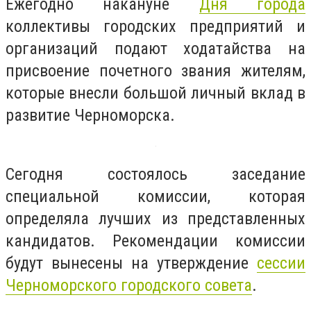
Ежегодно накануне
Дня города
коллективы городских предприятий и
организаций подают ходатайства на
присвоение почетного звания жителям,
которые внесли большой личный вклад в
развитие Черноморска.
Сегодня состоялось заседание
специальной комиссии, которая
определяла лучших из представленных
кандидатов. Рекомендации комиссии
будут вынесены на утверждение
сессии
Черноморского городского совета
.