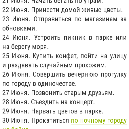
21 Июня. Начать бегать по утрам.
22 Июня. Принести домой живые цветы.
23 Июня. Отправиться по магазинам за
обновками.
24 Июня. Устроить пикник в парке или
на берегу моря.
25 Июня. Купить конфет, пойти на улицу
и раздавать случайным прохожим.
26 Июня. Совершить вечернюю прогулку
по городу в одиночестве.
27 Июня. Позвонить старым друзьям.
28 Июня. Съездить на концерт.
29 Июня. Нарвать цветов в парке.
30 Июня. Прокатиться
по ночному городу