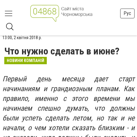
Рус
13:00, 2 квітня 2018 р.
Что нужно сделать в июне?
НОВИНИ КОМПАНІЙ
Первый день месяца дает старт
начинаниям и грандиозным планам. Как
правило, именно с этого времени мы
начинаем спешно думать, что должны
были успеть сделать летом, но так и не
начали, о чем хотели сказать близким - и