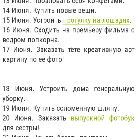
13 Июня. Побаловать себя конфетами.
14 Июня. Купить новые вещи.
15 Июня. Устроить
прогулку на лошадях
.
16 Июня. Сходить на премьеру фильма с
ведром попкорна.
17 Июня. Заказать тёте креативную арт
картину по ее фото!
18 Июня. Устроить дома генеральную
уборку.
19 Июня. Купить соломенную шляпу.
20 Июня. Заказать
выпускной фотобук
для сестры!