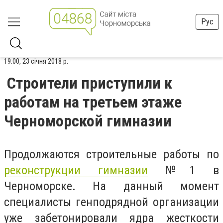
Рус
19:00, 23 січня 2018 р.
Строители приступили к
работам на третьем этаже
Черноморской гимназии
Продолжаются строительные работы по
реконструкции гимназии
№1 в
Черноморске. На
данный момент
специалисты генподрядной организации
уже забетонировали
ядра жесткости