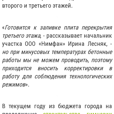
второго и третьего этажей.
«
Готовится к заливке плита перекрытия
третьего этажа
, - рассказывает начальник
участка ООО «Нимфан» Ирина Лесняк, -
но при минусовых температурах бетонные
работы мы не можем проводить, поэтому
приходится вносить корректировки в
работу для соблюдения технологических
режимов
».
В текущем году из бюджета города на