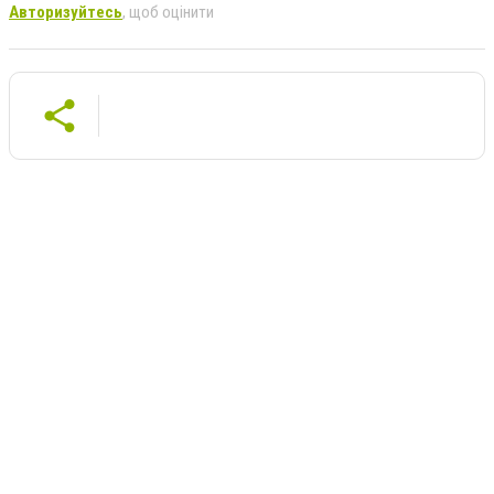
Авторизуйтесь
, щоб оцінити