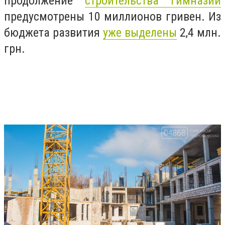
продолжение
строительства гимназии
предусмотрены 10 миллионов гривен. Из
бюджета развития
уже выделены
2,4 млн.
грн.