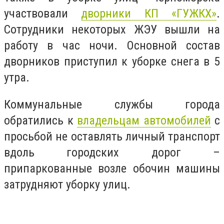
участвовали
дворники КП «ГУЖКХ»
.
Сотрудники некоторых ЖЭУ вышли на
работу в час ночи. Основной состав
дворников приступил к уборке снега в 5
утра.
Коммунальные службы города
обратились к
владельцам автомобилей
с
просьбой не оставлять личный транспорт
вдоль городских дорог –
припаркованные возле обочин машины
затрудняют уборку улиц.