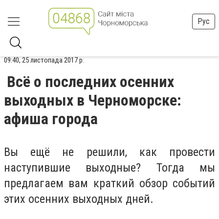
Рус
09:40, 25 листопада 2017 р.
Всё о последних осенних
выходных в Черноморске:
афиша города
Вы ещё не решили, как провести
наступившие выходные? Тогда мы
предлагаем вам краткий обзор событий
этих осенних выходных дней.