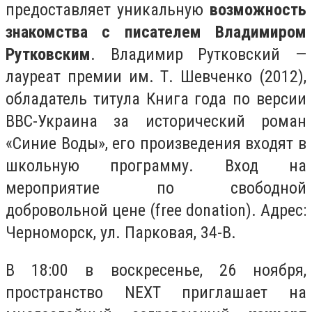
предоставляет уникальную
возможность
знакомства с писателем Владимиром
Рутковским
. Владимир Рутковский —
лауреат премии им. Т. Шевченко (2012),
обладатель титула Книга года по версии
BBC-Украина за исторический роман
«Синие Воды», его произведения входят в
школьную программу. Вход на
мероприятие по свободной
добровольной цене (free donation). Адрес:
Черноморск, ул. Парковая, 34-В.
В 18:00 в воскресенье, 26 ноября,
пространство NEXT приглашает на