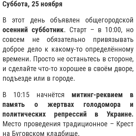
Суббота, 25 ноября
В этот день объявлен общегородской
осенний субботник
. Старт – в 10:00, но
совсем не обязательно привязывать
доброе дело к какому-то определённому
времени. Просто не останьтесь в стороне,
и сделайте что-то хорошее в своём дворе,
подъезде или в городе.
В 10:15 начнётся
митинг-реквием в
память о жертвах голодомора и
политических репрессий в Украине.
Место проведения традиционное – Крест
на Буговском кладбище.