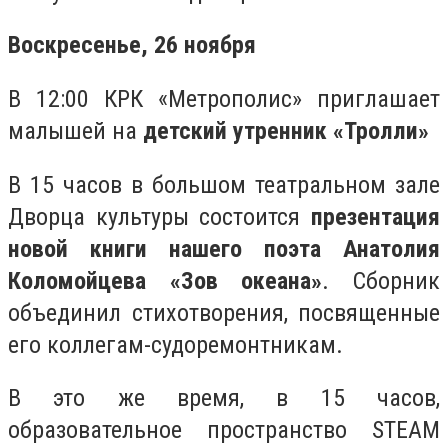
Воскресенье, 26 ноября
В 12:00 КРК «Метрополис» приглашает
малышей на
детский утренник «Тролли»
В 15 часов в большом театральном зале
Дворца культуры состоится
презентация
новой книги нашего поэта Анатолия
Коломойцева «Зов океана»
. Сборник
объединил стихотворения, посвященные
его коллегам-судоремонтникам.
В это же время, в 15 часов,
образовательное пространство STEAM