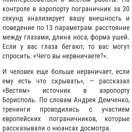
контроле в аэропорту пограничник за 30
секунд анализирует вашу внешность и
поведение по 13 параметрам: расстояние
между глазами, длина носа, форма ушей.
Если у вас глаза бегают, то вас могут
спросить: «Чего вы нервничаете?».
И человек еще больше нервничает, если
ему есть что скрывать», — рассказал
«Вестям» источник в аэропорту
Борисполь. По словам Андрея Демченко,
тренинги проводились с участием
европейских пограничников, которые
рассказывали о нюансах досмотра.