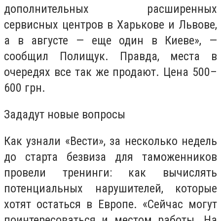
дополнительных расширенных
сервисных центров в Харькове и Львове,
а в августе — еще один в Киеве», —
сообщил Полищук. Правда, места в
очередях все так же продают. Цена 500–
600 грн.
Зададут новые вопросы
Как узнали «Вести», за несколько недель
до старта безвиза для таможенников
провели тренинги: как вычислять
потенциальных нарушителей, которые
хотят остаться в Европе. «Сейчас могут
поинтересоваться и местом работы. На