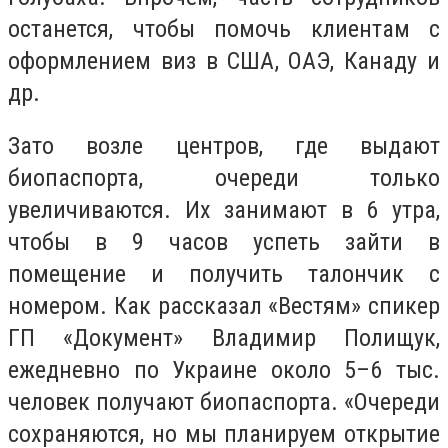
останется, чтобы помочь клиентам с
оформлением виз в США, ОАЭ, Канаду и
др.
Зато возле центров, где выдают
биопаспорта, очереди только
увеличиваются. Их занимают в 6 утра,
чтобы в 9 часов успеть зайти в
помещение и получить талончик с
номером. Как рассказал «Вестям» спикер
ГП «Документ» Владимир Полищук,
ежедневно по Украине около 5–6 тыс.
человек получают биопаспорта. «Очереди
сохраняются, но мы планируем открытие