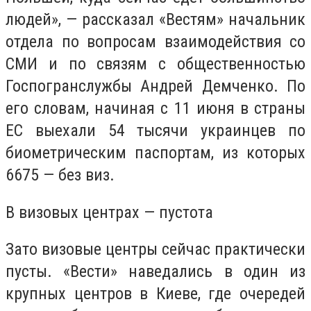
людей», — рассказал «Вестям» начальник
отдела по вопросам взаимодействия со
СМИ и по связям с общественностью
Госпогранслужбы Андрей Демченко. По
его словам, начиная с 11 июня в страны
ЕС выехали 54 тысячи украинцев по
биометрическим паспортам, из которых
6675 — без виз.
В визовых центрах — пустота
Зато визовые центры сейчас практически
пусты. «Вести» наведались в один из
крупных центров в Киеве, где очередей