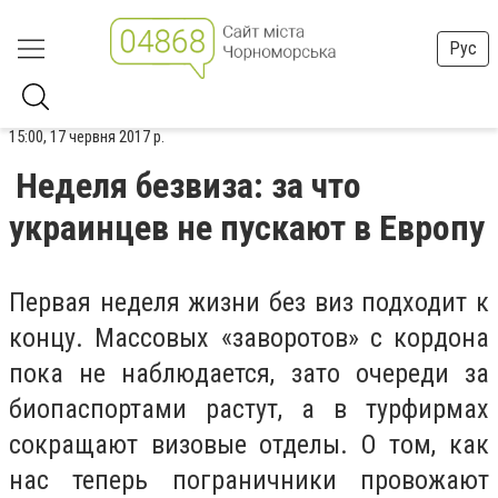
Рус
15:00, 17 червня 2017 р.
Неделя безвиза: за что
украинцев не пускают в Европу
Первая неделя жизни без виз подходит к
концу. Массовых «заворотов» с кордона
пока не наблюдается, зато очереди за
биопаспортами растут, а в турфирмах
сокращают визовые отделы. О том, как
нас теперь пограничники провожают