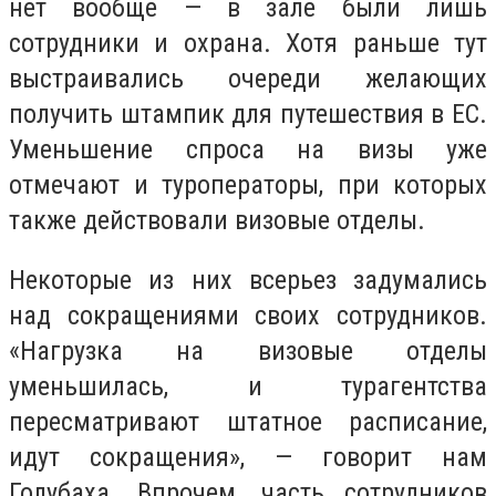
нет вообще — в зале были лишь
сотрудники и охрана. Хотя раньше тут
выстраивались очереди желающих
получить штампик для путешествия в ЕС.
Уменьшение спроса на визы уже
отмечают и туроператоры, при которых
также действовали визовые отделы.
Некоторые из них всерьез задумались
над сокращениями своих сотрудников.
«Нагрузка на визовые отделы
уменьшилась, и турагентства
пересматривают штатное расписание,
идут сокращения», — говорит нам
Голубаха. Впрочем, часть сотрудников