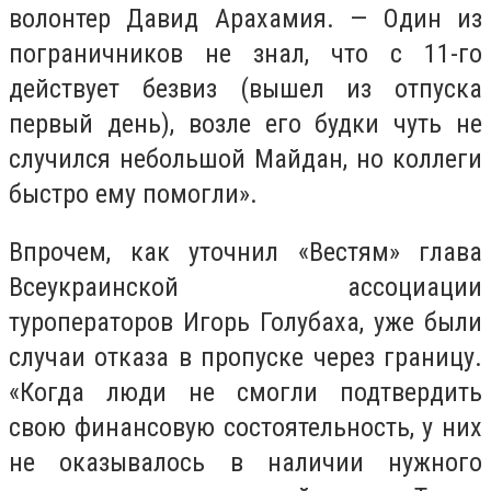
волонтер Давид Арахамия. — Один из
пограничников не знал, что с 11-го
действует безвиз (вышел из отпуска
первый день), возле его будки чуть не
случился небольшой Майдан, но коллеги
быстро ему помогли».
Впрочем, как уточнил «Вестям» глава
Всеукраинской ассоциации
туроператоров Игорь Голубаха, уже были
случаи отказа в пропуске через границу.
«Когда люди не смогли подтвердить
свою финансовую состоятельность, у них
не оказывалось в наличии нужного