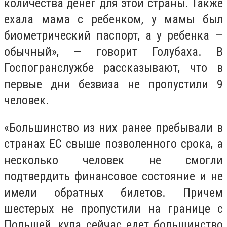
количества денег для этой страны. Также
ехала мама с ребенком, у мамы был
биометрический паспорт, а у ребенка —
обычный», — говорит Голубаха. В
Госпогранслужбе рассказывают, что в
первые дни безвиза не пропустили 9
человек.
«Большинство из них ранее пребывали в
странах ЕС свыше позволенного срока, а
несколько человек не смогли
подтвердить финансовое состояние и не
имели обратных билетов. Причем
шестерых не пропустили на границе с
Польшей, куда сейчас едет большинство