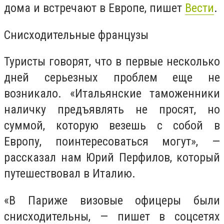
дома и встречают в Европе, пишет
Вести
.
Снисходительные французы
Туристы говорят, что в первые несколько
дней серьезных проблем еще не
возникало. «Итальянские таможенники
наличку предъявлять не просят, но
суммой, которую везешь с собой в
Европу, поинтересоваться могут», —
рассказал нам Юрий Перфилов, который
путешествовал в Италию.
«В Париже визовые офицеры были
снисходительны, — пишет в соцсетях