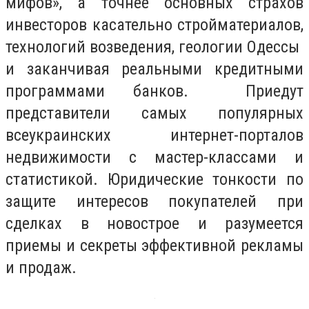
мифов», а точнее основных страхов
инвесторов касательно стройматериалов,
технологий возведения, геологии Одессы
и заканчивая реальными кредитными
программами банков. Приедут
представители самых популярных
всеукраинских интернет-порталов
недвижимости с мастер-классами и
статистикой. Юридические тонкости по
защите интересов покупателей при
сделках в новострое и разумеется
приемы и секреты эффективной рекламы
и продаж.