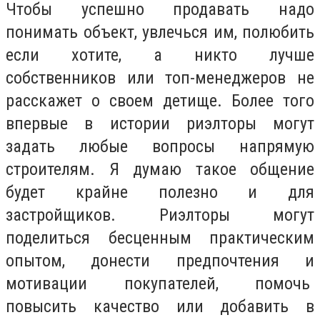
Чтобы успешно продавать надо
понимать объект, увлечься им, полюбить
если хотите, а никто лучше
собственников или топ-менеджеров не
расскажет о своем детище. Более того
впервые в истории риэлторы могут
задать любые вопросы напрямую
строителям. Я думаю такое общение
будет крайне полезно и для
застройщиков. Риэлторы могут
поделиться бесценным практическим
опытом, донести предпочтения и
мотивации покупателей, помочь
повысить качество или добавить в