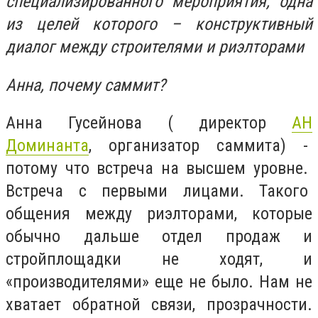
специализированного мероприятия, одна
из целей которого – конструктивный
диалог между строителями и риэлторами
Анна, почему саммит?
Анна Гусейнова ( директор
АН
Доминанта
, организатор саммита) -
потому что встреча на высшем уровне.
Встреча с первыми лицами. Такого
общения между риэлторами, которые
обычно дальше отдел продаж и
стройплощадки не ходят, и
«производителями» еще не было. Нам не
хватает обратной связи, прозрачности.