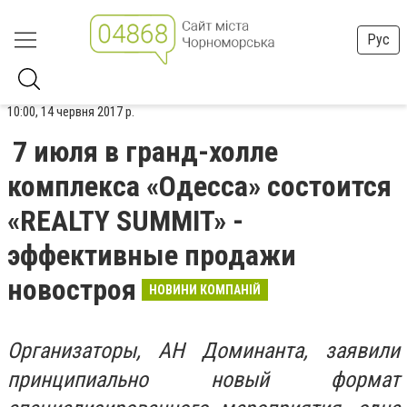
Рус
10:00, 14 червня 2017 р.
7 июля в гранд-холле
комплекса «Одесса» состоится
«REALTY SUMMIT» -
эффективные продажи
новостроя
НОВИНИ КОМПАНІЙ
Организаторы, АН Доминанта, заявили
принципиально новый формат