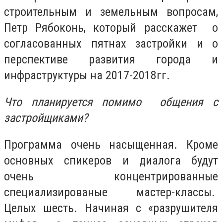
строительным и земельным вопросам,
Петр Рябоконь, который расскажет о
согласованных пятнах застройки и о
перспективе развития города и
инфраструктуры на 2017-2018гг.
Что планируется помимо общения с
застройщиками?
Программа очень насыщенная. Кроме
основных спикеров и диалога будут
очень концентрированные
специализированые мастер-классы.
Целых шесть. Начиная с «разрушителя