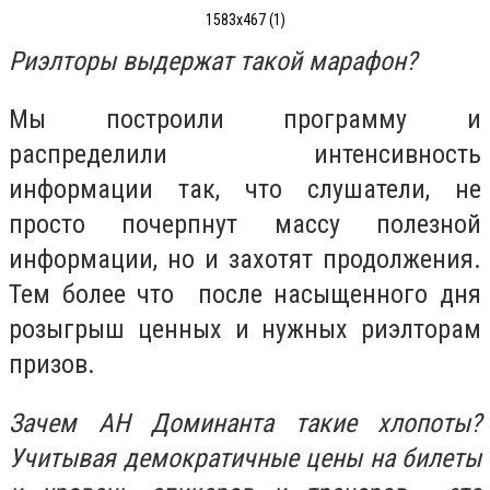
1583х467 (1)
Риэлторы выдержат такой марафон?
Мы построили программу и
распределили интенсивность
информации так, что слушатели, не
просто почерпнут массу полезной
информации, но и захотят продолжения.
Тем более что после насыщенного дня
розыгрыш ценных и нужных риэлторам
призов.
Зачем АН Доминанта такие хлопоты?
Учитывая демократичные цены на билеты