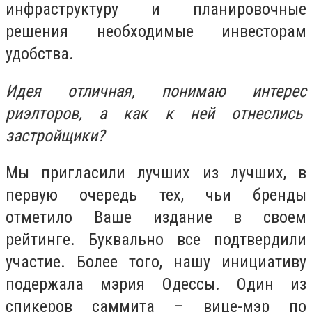
инфраструктуру и планировочные
решения необходимые инвесторам
удобства.
Идея отличная, понимаю интерес
риэлторов, а как к ней отнеслись
застройщики?
Мы пригласили лучших из лучших, в
первую очередь тех, чьи бренды
отметило Ваше издание в своем
рейтинге. Буквально все подтвердили
участие. Более того, нашу инициативу
подержала мэрия Одессы. Один из
спикеров саммита – вице-мэр по