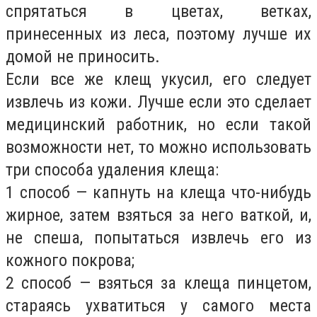
спрятаться в цветах, ветках,
принесенных из леса, поэтому лучше их
домой не приносить.
Если все же клещ укусил, его следует
извлечь из кожи. Лучше если это сделает
медицинский работник, но если такой
возможности нет, то можно использовать
три способа удаления клеща:
1 способ — капнуть на клеща что-нибудь
жирное, затем взяться за него ваткой, и,
не спеша, попытаться извлечь его из
кожного покрова;
2 способ — взяться за клеща пинцетом,
стараясь ухватиться у самого места