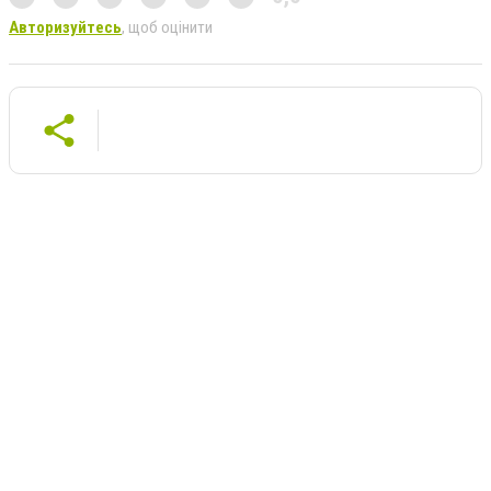
Авторизуйтесь
, щоб оцінити