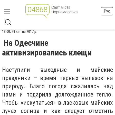
Рус
13:00, 29 квітня 2017 р.
На Одесчине
активизировались клещи
Наступили выходные и майские
праздники – время первых вылазок на
природу. Благо погода сжалилась над
нами и подарила долгожданное тепло.
Чтобы «искупаться» в ласковых майских
лучах солнца и как следует отметить