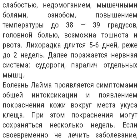
слабостью, недомоганием, мышечными
болями, ознобом, повышением
температуры до 38 — 39 градусов,
головной болью, возможна тошнота и
рвота. Лихорадка длится 5-6 дней, реже
до 2 недель. Далее поражается нервная
система: судороги, паралич отдельных
мышц.
Болезнь Лайма проявляется симптомами
общей интоксикации и появлением
покраснения кожи вокруг места укуса
клеща. При этом покраснения могут
сохраняться несколько недель. Если
своевременно не лечить заболевание,