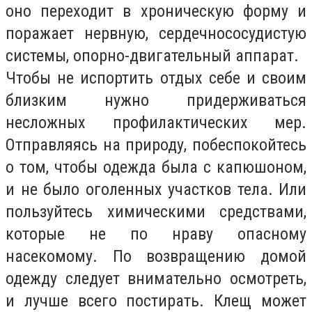
оно переходит в хроническую форму и
поражает нервную, сердечнососудистую
системы, опорно-двигательный аппарат.
Чтобы не испортить отдых себе и своим
близким нужно придерживаться
несложных профилактических мер.
Отправляясь на природу, побеспокойтесь
о том, чтобы одежда была с капюшоном,
и не было оголенных участков тела. Или
пользуйтесь химическими средствами,
которые не по нраву опасному
насекомому. По возвращению домой
одежду следует внимательно осмотреть,
и лучше всего постирать. Клещ может