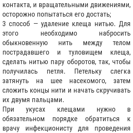
контакта, и вращательными движениями,
осторожно попытаться его достать;
3 способ — удаление клеща нитью. Для
этого необходимо набросить
обыкновенную нить между телом
пострадавшего и туловищем клеща,
сделать нитью пару оборотов, так, чтобы
получилась петля. Петельку слегка
затянуть на шее насекомого, затем
сложить концы нити и начать скручивать
их двумя пальцами.
При укусах клещами нужно в
обязательном порядке обратиться к
врачу инфекционисту для проведения