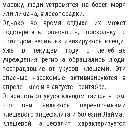
маевку, люди устремятся на берег моря
или лимана, в лесопосадки.
Однако во время отдыха их может
подстерегать опасность, поскольку с
приходом весны активизируются клещи.
Уже в текущем году в лечебные
учреждения региона обращались люди,
пострадавшие от укусов клещами. Эти
опасные насекомые активизируются в
апреле - мае и в августе - сентябре.
Опасность от укуса клещом таится в том,
что они являются переносчиками
клещевого энцефалита и болезни Лайма.
Клещевой энцефалит характеризуется