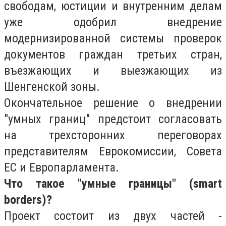
свободам, юстиции и внутренним делам
уже одобрил внедрение
модернизированной системы проверок
документов граждан третьих стран,
въезжающих и выезжающих из
Шенгенской зоны.
Окончательное решение о внедрении
"умных границ" предстоит согласовать
на трехсторонних переговорах
представителям Еврокомиссии, Совета
ЕС и Европарламента.
Что такое "умные границы" (smart
borders)?
Проект состоит из двух частей -