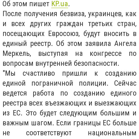
Об этом пишет
KP.ua
.
После получения безвиза, украинцев, как
и всех других граждан третьих стран,
посещающих Евросоюз, будут вносить в
единый реестр. Об этом заявила Ангела
Меркель, выступая на конгрессе по
вопросам внутренней безопасности.
"Мы счастливо пришли к созданию
единой пограничной полиции. Сейчас
ведется работа по созданию единого
реестра всех въезжающих и выезжающих
из ЕС. Это будет следующим большим и
важным шагом. Если границы ЕС больше
не соответствуют национальным