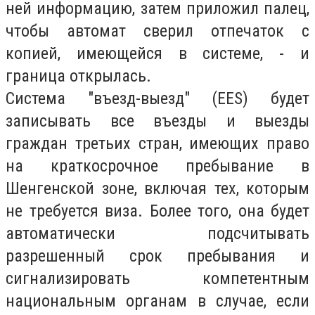
ней информацию, затем приложил палец,
чтобы автомат сверил отпечаток с
копией, имеющейся в системе, - и
граница открылась.
Система "въезд-выезд" (EES) будет
записывать все въезды и выезды
граждан третьих стран, имеющих право
на краткосрочное пребывание в
Шенгенской зоне, включая тех, которым
не требуется виза. Более того, она будет
автоматически подсчитывать
разрешенный срок пребывания и
сигнализировать компетентным
национальным органам в случае, если