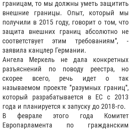
границам, то мы должны уметь защитить
внешние границы. Опыт, который мы
получили в 2015 году, говорит о том, что
защита внешних границ абсолютно не
соответствует этим требованиям", -
заявила канцлер Германии.
Ангела Меркель не дала конкретных
разъяснений по поводу реестра, но
скорее всего, речь идет о так
называемом проекте "разумных границ",
который разрабатывается в ЕС с 2013
года и планируется к запуску до 2018-го.
В феврале этого года Комитет
Европарламента по гражданским