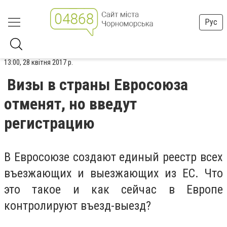
Рус
13:00, 28 квітня 2017 р.
Визы в страны Евросоюза
отменят, но введут
регистрацию
В Евросоюзе создают единый реестр всех
въезжающих и выезжающих из ЕС. Что
это такое и как сейчас в Европе
контролируют въезд-выезд?