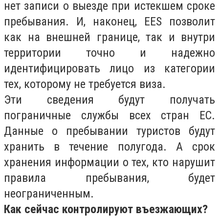
нет записи о выезде при истекшем сроке
пребывания. И, наконец, EES позволит
как на внешней границе, так и внутри
территории точно и надежно
идентифицировать лицо из категории
тех, которому не требуется виза.
Эти сведения будут получать
пограничные службы всех стран ЕС.
Данные о пребывании туристов будут
хранить в течение полугода. А срок
хранения информации о тех, кто нарушит
правила пребывания, будет
неограниченным.
Как сейчас контролируют въезжающих?