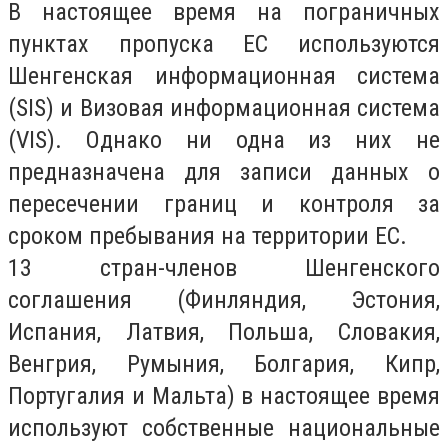
В настоящее время на пограничных
пунктах пропуска ЕС используются
Шенгенская информационная система
(SIS) и Визовая информационная система
(VIS). Однако ни одна из них не
предназначена для записи данных о
пересечении границ и контроля за
сроком пребывания на территории ЕС.
13 стран-членов Шенгенского
соглашения (Финляндия, Эстония,
Испания, Латвия, Польша, Словакия,
Венгрия, Румыния, Болгария, Кипр,
Португалия и Мальта) в настоящее время
используют собственные национальные