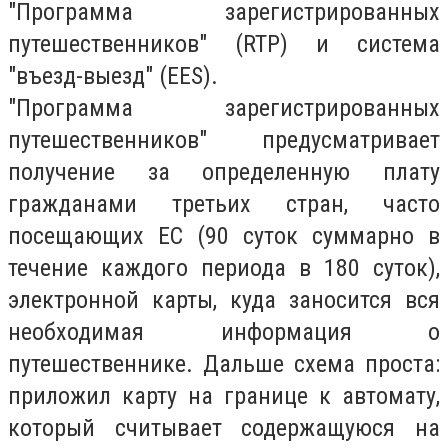
"Программа зарегистрированных
путешественников" (RTP) и система
"въезд-выезд" (EES).
"Программа зарегистрированных
путешественников" предусматривает
получение за определенную плату
гражданами третьих стран, часто
посещающих ЕС (90 суток суммарно в
течение каждого периода в 180 суток),
электронной карты, куда заносится вся
необходимая информация о
путешественнике. Дальше схема проста:
приложил карту на границе к автомату,
который считывает содержащуюся на