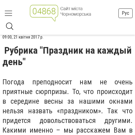
Рус
09:00, 21 квітня 2017 р.
Рубрика "Праздник на каждый
день"
Погода преподносит нам не очень
приятные сюрпризы. То, что происходит
в середине весны за нашими окнами
нельзя назвать «праздником». Так что
придется довольствоваться другими.
Какими именно – мы расскажем Вам в