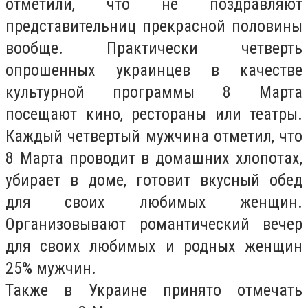
отметили, что не поздравляют
представительниц прекрасной половины
вообще. Практически четверть
опрошенных украинцев в качестве
культурной программы 8 Марта
посещают кино, рестораны или театры.
Каждый четвертый мужчина отметил, что
8 Марта проводит в домашних хлопотах,
убирает в доме, готовит вкусный обед
для своих любимых женщин.
Организовывают романтический вечер
для своих любимых и родных женщин
25% мужчин.
Также в Украине принято отмечать