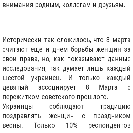
внимания родным, коллегам и друзьям.
Исторически так сложилось, что 8 марта
считают еще и днем борьбы женщин за
свои права, но, как показывают данные
исследования, так думает лишь каждый
шестой украинец. И только каждый
девятый ассоциирует 8 Марта с
пережитком советского прошлого.
Украинцы соблюдают традицию
поздравлять женщин с праздником
весны. Только 10% респондентов