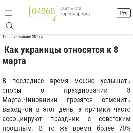
Рус
13:00, 7 березня 2017 р.
Как украинцы относятся к 8
марта
В последнее время можно услышать
споры о праздновании 8
Марта.Чиновники грозятся отменить
выходной в этот день, а критики часто
ассоциируют праздник с советским
прошлым. В то же время более 70%