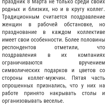
праздник 8 Марта не только среди своих
родных и близких, но и в кругу коллег.
Традиционным считается поздравление
женщин в рабочей обстановке, но
празднование в каждом коллективе
имеет свои особенности. Более половины
респондентов отметили, что
поздравления в их компаниях
ограничиваются вручением
символических подарков и цветов со
стороны коллег-мужчин. Пятая часть
опрошенных признались, что у них на
работе принято накрывать столы и
организовывать веселье.