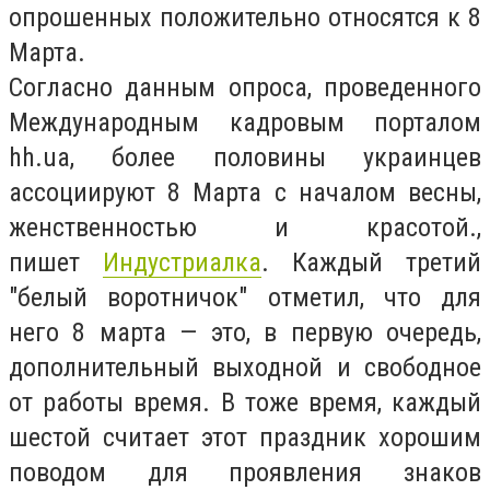
опрошенных положительно относятся к 8
Марта.
Согласно данным опроса, проведенного
Международным кадровым порталом
hh.ua, более половины украинцев
ассоциируют 8 Марта с началом весны,
женственностью и красотой.,
пишет
Индустриалка
. Каждый третий
"белый воротничок" отметил, что для
него 8 марта — это, в первую очередь,
дополнительный выходной и свободное
от работы время. В тоже время, каждый
шестой считает этот праздник хорошим
поводом для проявления знаков