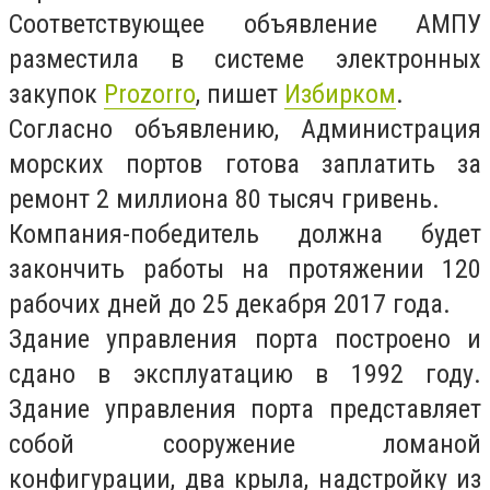
Соответствующее объявление АМПУ
разместила в системе электронных
закупок
Рrozorro
, пишет
Избирком
.
Согласно объявлению, Администрация
морских портов готова заплатить за
ремонт 2 миллиона 80 тысяч гривень.
Компания-победитель должна будет
закончить работы на протяжении 120
рабочих дней до 25 декабря 2017 года.
Здание управления порта построено и
сдано в эксплуатацию в 1992 году.
Здание управления порта представляет
собой сооружение ломаной
конфигурации, два крыла, надстройку из