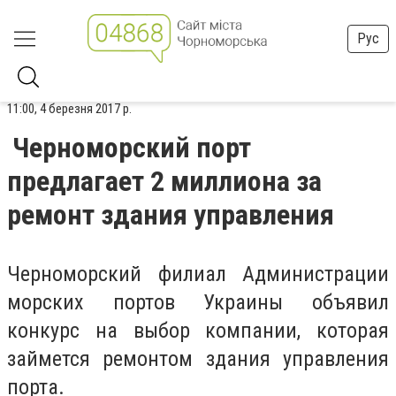
Рус
11:00, 4 березня 2017 р.
Черноморский порт
предлагает 2 миллиона за
ремонт здания управления
Черноморский филиал Администрации
морских портов Украины объявил
конкурс на выбор компании, которая
займется ремонтом здания управления
порта.