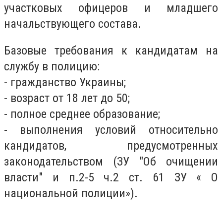
участковых офицеров и младшего
начальствующего состава.
Базовые требования к кандидатам на
службу в полицию:
- гражданство Украины;
- возраст от 18 лет до 50;
- полное среднее образование;
- выполнения условий относительно
кандидатов, предусмотренных
законодательством (ЗУ "Об очищении
власти" и п.2-5 ч.2 ст. 61 ЗУ « О
национальной полиции»).