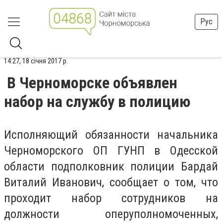
Рус
14:27, 18 січня 2017 р.
В Черноморске объявлен
набор на службу в полицию
Исполняющий обязанности начальника
Черноморского ОП ГУНП в Одесской
области подполковник полиции Бардай
Виталий Иванович, сообщает о том, что
проходит набор сотрудников на
должности оперуполномоченных,