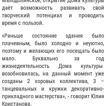
Малодолинское, открытие Дома культуры
даёт возможность развивать свой
творческий потенциал и проводить
время с пользой.
«Раньше состояние здания было
плачевным, было холодно и неуютно,
поэтому и желающих его посещать было
мало. Буквально за год
жизнедеятельность Дома культуры
возобновилась, на данный момент уже
созданы 2 хоровых коллектива, 3 –
танцевальных и кружки декоративно-
прикладного мастерства», - говорит Юлия
Кристанова.