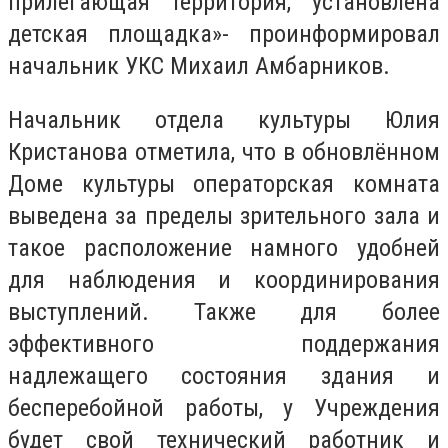
прилегающая территория, установлена
детская площадка»- проинформировал
начальник УКС Михаил Амбарников.
Начальник отдела культуры Юлия
Кристанова отметила, что в обновлённом
Доме культуры операторская комната
выведена за пределы зрительного зала и
такое расположение намного удобней
для наблюдения и координирования
выступлений. Также для более
эффективного поддержания
надлежащего состояния здания и
бесперебойной работы, у Учреждения
будет свой технический работник и