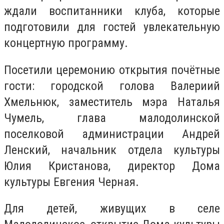
ждали воспитанники клуба, которые
подготовили для гостей увлекательную
концертную программу.
Посетили церемонию открытия почётные
гости: городской голова Валериий
Хмельнюк, заместитель мэра Наталья
Чумель, глава малодолинской
поселковой администрации Андрей
Ленский, начальник отдела культуры
Юлия Кристанова, директор Дома
культуры Евгения Черная.
Для детей, живущих в селе