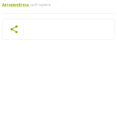
Авторизуйтесь
, щоб оцінити