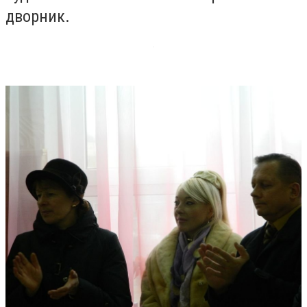
дворник.