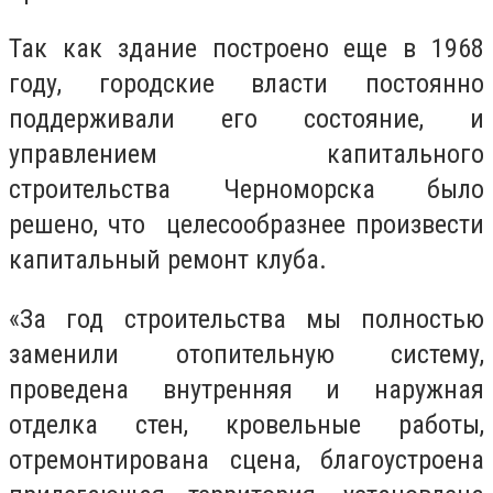
Так как здание построено еще в 1968
году, городские власти постоянно
поддерживали его состояние, и
управлением капитального
строительства Черноморска было
решено, что целесообразнее произвести
капитальный ремонт клуба.
«За год строительства мы полностью
заменили отопительную систему,
проведена внутренняя и наружная
отделка стен, кровельные работы,
отремонтирована сцена, благоустроена